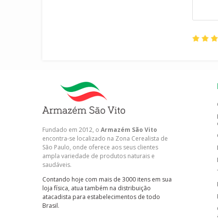
Fundado em 2012, o
Armazém São Vito
encontra-se localizado na Zona Cerealista de
São Paulo, onde oferece aos seus clientes
ampla variedade de produtos naturais e
saudáveis.
Contando hoje com mais de 3000 itens em sua
loja física, atua também na distribuição
atacadista para estabelecimentos de todo
Brasil.