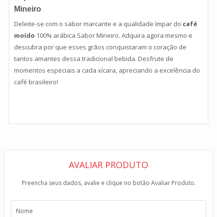
Mineiro
Deleite-se com o sabor marcante e a qualidade ímpar do
café
moído
100% arábica Sabor Mineiro. Adquira agora mesmo e
descubra por que esses grãos conquistaram o coração de
tantos amantes dessa tradicional bebida. Desfrute de
momentos especiais a cada xícara, apreciando a excelência do
café brasileiro!
AVALIAR PRODUTO
Preencha seus dados, avalie e clique no botão Avaliar Produto.