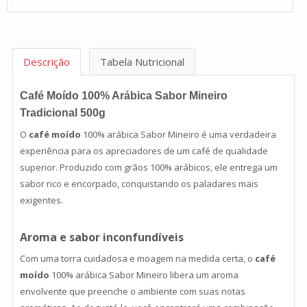
Descrição
Tabela Nutricional
Café Moído 100% Arábica Sabor Mineiro
Tradicional 500g
O
café moído
100% arábica Sabor Mineiro é uma verdadeira
experiência para os apreciadores de um café de qualidade
superior. Produzido com grãos 100% arábicos, ele entrega um
sabor rico e encorpado, conquistando os paladares mais
exigentes.
Aroma e sabor inconfundíveis
Com uma torra cuidadosa e moagem na medida certa, o
café
moído
100% arábica Sabor Mineiro libera um aroma
envolvente que preenche o ambiente com suas notas