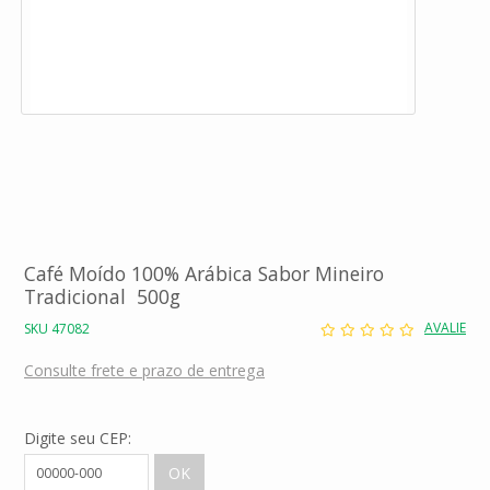
Café Moído 100% Arábica Sabor Mineiro
Tradicional 500g
AVALIE
SKU 47082
Consulte frete e prazo de entrega
Digite seu CEP: