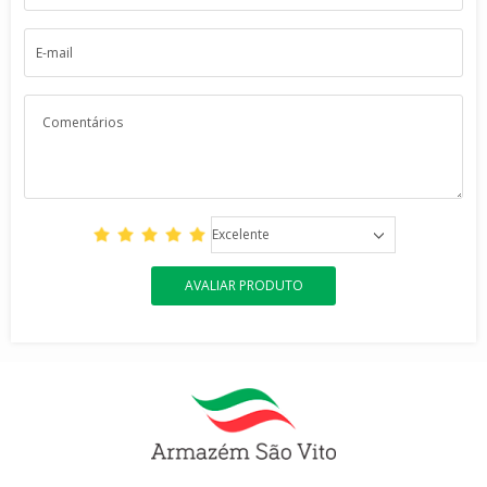
Excelente
AVALIAR PRODUTO