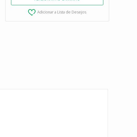
Adicionar a Lista de Desejos