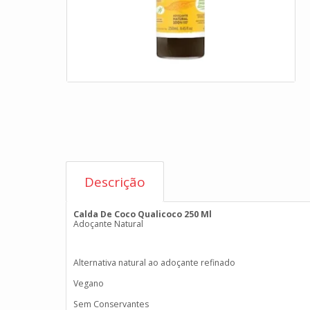
Descrição
Calda De Coco Qualicoco 250 Ml
Adoçante Natural
Alternativa natural ao adoçante refinado
Vegano
Sem Conservantes