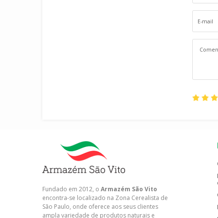
Fundado em 2012, o
Armazém São Vito
encontra-se localizado na Zona Cerealista de
São Paulo, onde oferece aos seus clientes
ampla variedade de produtos naturais e