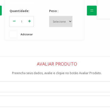
Quantidade
Quantidade
Peso
Adicionar
Adicionar
AVALIAR PRODUTO
Preencha seus dados, avalie e clique no botão Avaliar Produto.