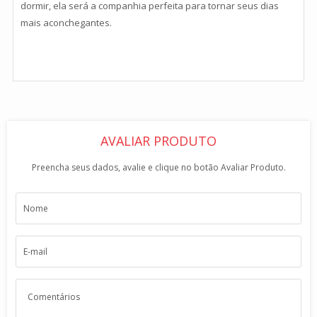
dormir, ela será a companhia perfeita para tornar seus dias
mais aconchegantes.
AVALIAR PRODUTO
Preencha seus dados, avalie e clique no botão Avaliar Produto.