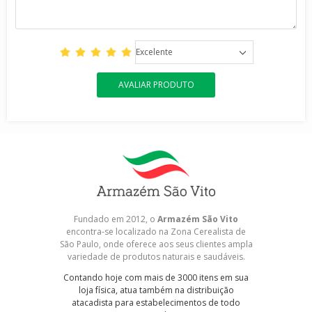
Excelente
AVALIAR PRODUTO
Fundado em 2012, o
Armazém São Vito
encontra-se localizado na Zona Cerealista de
São Paulo, onde oferece aos seus clientes ampla
variedade de produtos naturais e saudáveis.
Contando hoje com mais de 3000 itens em sua
loja física, atua também na distribuição
atacadista para estabelecimentos de todo