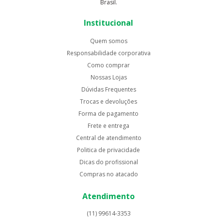
Brasil.
Institucional
Quem somos
Responsabilidade corporativa
Como comprar
Nossas Lojas
Dúvidas Frequentes
Trocas e devoluções
Forma de pagamento
Frete e entrega
Central de atendimento
Politica de privacidade
Dicas do profissional
Compras no atacado
Atendimento
(11) 99614-3353