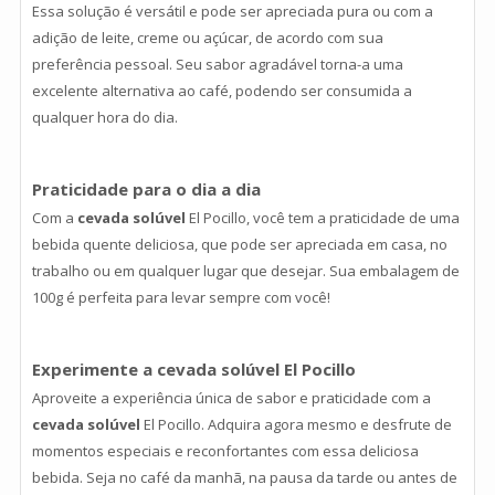
Essa solução é versátil e pode ser apreciada pura ou com a
adição de leite, creme ou açúcar, de acordo com sua
preferência pessoal. Seu sabor agradável torna-a uma
excelente alternativa ao café, podendo ser consumida a
qualquer hora do dia.
Praticidade para o dia a dia
Com a
cevada solúvel
El Pocillo, você tem a praticidade de uma
bebida quente deliciosa, que pode ser apreciada em casa, no
trabalho ou em qualquer lugar que desejar. Sua embalagem de
100g é perfeita para levar sempre com você!
Experimente a cevada solúvel El Pocillo
Aproveite a experiência única de sabor e praticidade com a
cevada solúvel
El Pocillo. Adquira agora mesmo e desfrute de
momentos especiais e reconfortantes com essa deliciosa
bebida. Seja no café da manhã, na pausa da tarde ou antes de