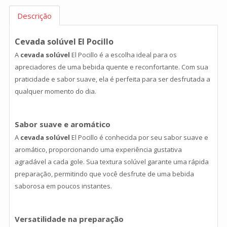
Descrição
Cevada solúvel El Pocillo
A
cevada solúvel
El Pocillo é a escolha ideal para os
apreciadores de uma bebida quente e reconfortante. Com sua
praticidade e sabor suave, ela é perfeita para ser desfrutada a
qualquer momento do dia.
Sabor suave e aromático
A
cevada solúvel
El Pocillo é conhecida por seu sabor suave e
aromático, proporcionando uma experiência gustativa
agradável a cada gole. Sua textura solúvel garante uma rápida
preparação, permitindo que você desfrute de uma bebida
saborosa em poucos instantes.
Versatilidade na preparação