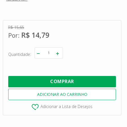
R$ 15,65
R$ 14,79
Quantidade
Adicionar a Lista de Desejos