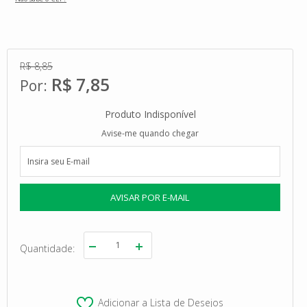
R$ 8,85
R$ 7,85
Produto Indisponível
Avise-me quando chegar
Quantidade
Adicionar a Lista de Desejos