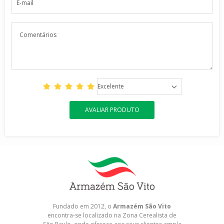
Excelente
AVALIAR PRODUTO
Fundado em 2012, o
Armazém São Vito
encontra-se localizado na Zona Cerealista de