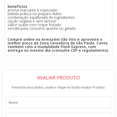
benefícios
aroma marcante e especiado
bebida prática no preparo diário
combinação equilibrada de ingredientes
opção vegana e sem lactose
sabor suave com toque frutado
versátil para consumo quente ou gelado
Compre online no Armazém São Vito e aproveite o
melhor preço da Zona Cerealista de São Paulo. Conte
também com a modalidade Flash Express, com
entrega no mesmo dia (consulte CEP e regulamento).
AVALIAR PRODUTO
Preencha seus dados, avalie e clique no botão Avaliar Produto.