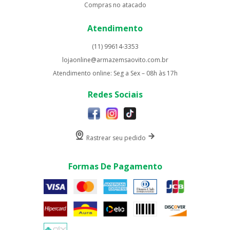
Compras no atacado
Atendimento
(11) 99614-3353
lojaonline@armazemsaovito.com.br
Atendimento online: Seg a Sex – 08h às 17h
Redes Sociais
Rastrear seu pedido
Formas De Pagamento