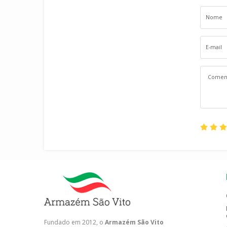
Fundado em 2012, o
Armazém São Vito