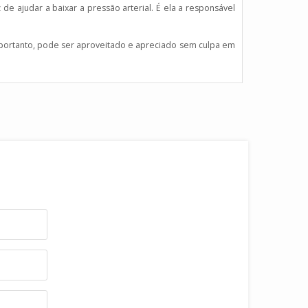
 ajudar a baixar a pressão arterial. É ela a responsável
portanto, pode ser aproveitado e apreciado sem culpa em