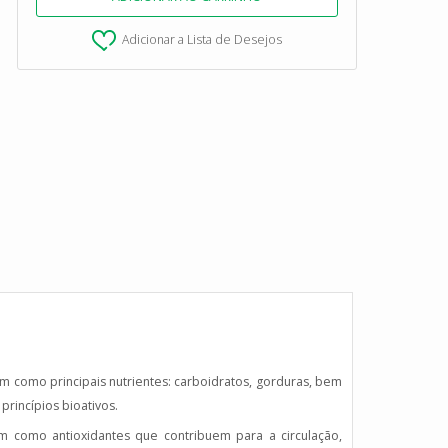
Adicionar a Lista de Desejos
como principais nutrientes: carboidratos, gorduras, bem
princípios bioativos.
m como antioxidantes que contribuem para a circulação,