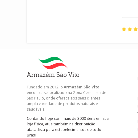
Fundado em 2012, o
Armazém São Vito
encontra-se localizado na Zona Cerealista de
São Paulo, onde oferece aos seus clientes
ampla variedade de produtos naturais e
saudáveis.
Contando hoje com mais de 3000 itens em sua
loja física, atua também na distribuição
atacadista para estabelecimentos de todo
Brasil.