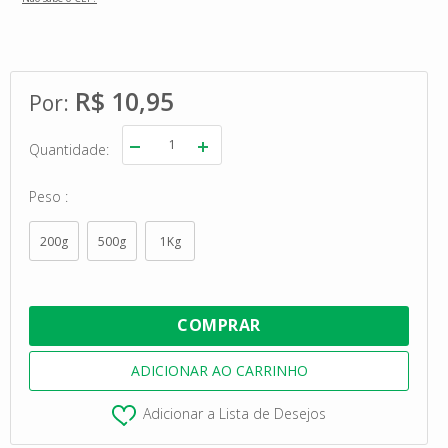
R$ 10,95
Quantidade
Peso
200g
500g
1Kg
Adicionar a Lista de Desejos