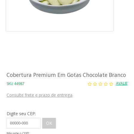
Cobertura Premium Em Gotas Chocolate Branco
AVALIE
SKU 44987
Consulte frete e prazo de entrega
Digite seu CEP:
Não sabe o CEP?