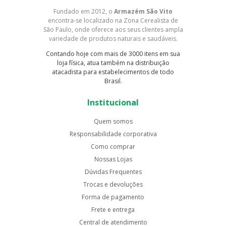
Fundado em 2012, o
Armazém São Vito
encontra-se localizado na Zona Cerealista de
São Paulo, onde oferece aos seus clientes ampla
variedade de produtos naturais e saudáveis.
Contando hoje com mais de 3000 itens em sua
loja física, atua também na distribuição
atacadista para estabelecimentos de todo
Brasil.
Institucional
Quem somos
Responsabilidade corporativa
Como comprar
Nossas Lojas
Dúvidas Frequentes
Trocas e devoluções
Forma de pagamento
Frete e entrega
Central de atendimento