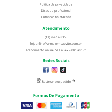
Politica de privacidade
Dicas do profissional
Compras no atacado
Atendimento
(11) 99614-3353
lojaonline@armazemsaovito.com.br
Atendimento online: Seg a Sex – 08h às 17h
Redes Sociais
Rastrear seu pedido
Formas De Pagamento