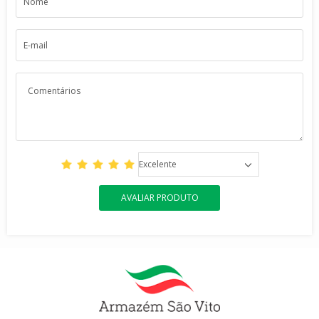
Excelente
AVALIAR PRODUTO