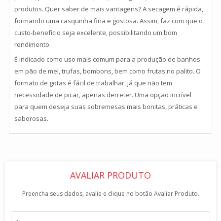
produtos. Quer saber de mais vantagens? A secagem é rápida,
formando uma casquinha fina e gostosa. Assim, faz com que o
custo-benefício seja excelente, possibilitando um bom
rendimento.
É indicado como uso mais comum para a produção de banhos
em pão de mel, trufas, bombons, bem como frutas no palito. O
formato de gotas é fácil de trabalhar, já que não tem
necessidade de picar, apenas derreter. Uma opção incrível
para quem deseja suas sobremesas mais bonitas, práticas e
saborosas.
AVALIAR PRODUTO
Preencha seus dados, avalie e clique no botão Avaliar Produto.