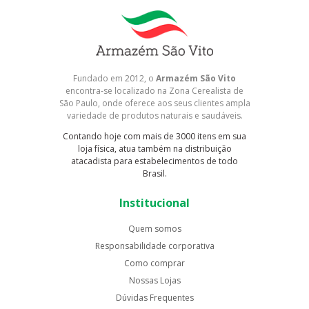
Fundado em 2012, o
Armazém São Vito
encontra-se localizado na Zona Cerealista de
São Paulo, onde oferece aos seus clientes ampla
variedade de produtos naturais e saudáveis.
Contando hoje com mais de 3000 itens em sua
loja física, atua também na distribuição
atacadista para estabelecimentos de todo
Brasil.
Institucional
Quem somos
Responsabilidade corporativa
Como comprar
Nossas Lojas
Dúvidas Frequentes