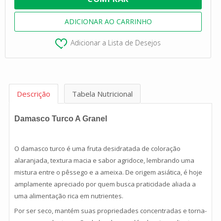
Adicionar a Lista de Desejos
Descrição
Tabela Nutricional
Damasco Turco A Granel
O damasco turco é uma fruta desidratada de coloração
alaranjada, textura macia e sabor agridoce, lembrando uma
mistura entre o pêssego e a ameixa. De origem asiática, é hoje
amplamente apreciado por quem busca praticidade aliada a
uma alimentação rica em nutrientes.
Por ser seco, mantém suas propriedades concentradas e torna-