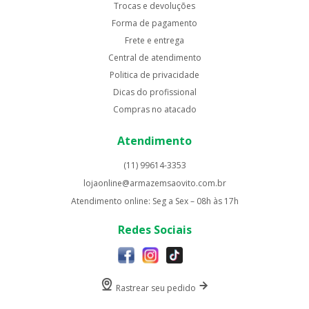
Trocas e devoluções
Forma de pagamento
Frete e entrega
Central de atendimento
Politica de privacidade
Dicas do profissional
Compras no atacado
Atendimento
(11) 99614-3353
lojaonline@armazemsaovito.com.br
Atendimento online: Seg a Sex – 08h às 17h
Redes Sociais
Rastrear seu pedido