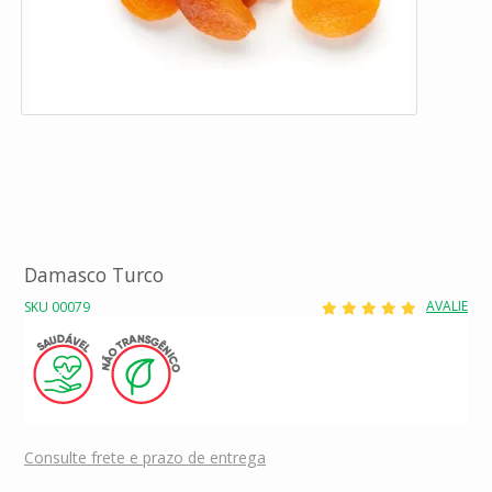
Damasco Turco
AVALIE
SKU 00079
Consulte frete e prazo de entrega