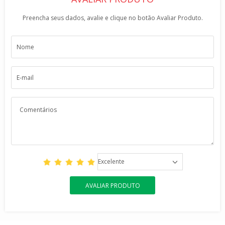
Preencha seus dados, avalie e clique no botão Avaliar Produto.
Excelente
AVALIAR PRODUTO