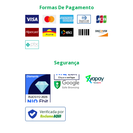
Formas De Pagamento
Segurança
Verificada por