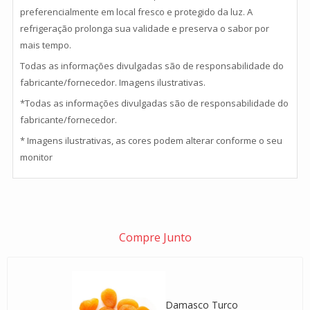
preferencialmente em local fresco e protegido da luz. A
refrigeração prolonga sua validade e preserva o sabor por
mais tempo.
Todas as informações divulgadas são de responsabilidade do
fabricante/fornecedor. Imagens ilustrativas.
*Todas as informações divulgadas são de responsabilidade do
fabricante/fornecedor.
* Imagens ilustrativas, as cores podem alterar conforme o seu
monitor
Compre Junto
Damasco Turco