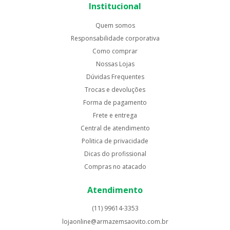
Institucional
Quem somos
Responsabilidade corporativa
Como comprar
Nossas Lojas
Dúvidas Frequentes
Trocas e devoluções
Forma de pagamento
Frete e entrega
Central de atendimento
Politica de privacidade
Dicas do profissional
Compras no atacado
Atendimento
(11) 99614-3353
lojaonline@armazemsaovito.com.br