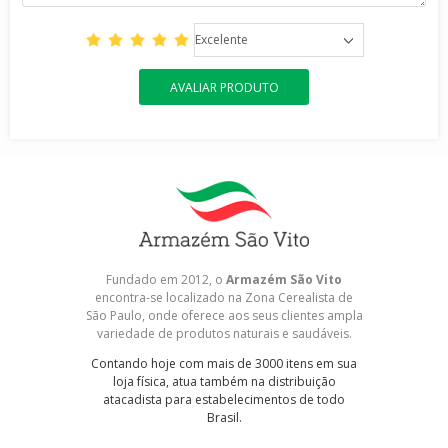
Excelente
AVALIAR PRODUTO
Fundado em 2012, o
Armazém São Vito
encontra-se localizado na Zona Cerealista de
São Paulo, onde oferece aos seus clientes ampla
variedade de produtos naturais e saudáveis.
Contando hoje com mais de 3000 itens em sua
loja física, atua também na distribuição
atacadista para estabelecimentos de todo
Brasil.