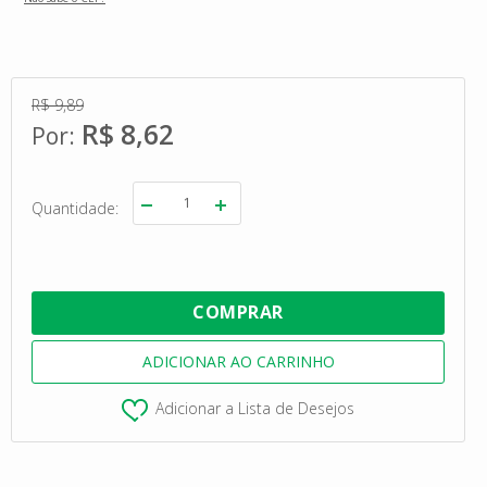
R$ 9,89
R$ 8,62
Quantidade
Adicionar a Lista de Desejos