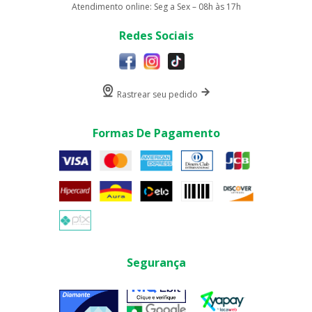
Atendimento online: Seg a Sex – 08h às 17h
Redes Sociais
Rastrear seu pedido
Formas De Pagamento
Segurança