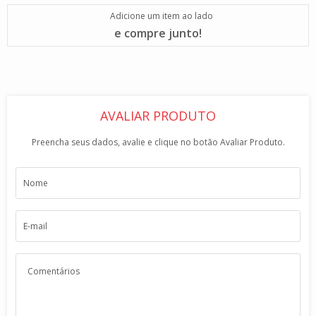
Adicione um item ao lado
e compre junto!
AVALIAR PRODUTO
Preencha seus dados, avalie e clique no botão Avaliar Produto.