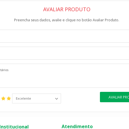
AVALIAR PRODUTO
Preencha seus dados, avalie e clique no botão Avaliar Produto.
AVALIAR P
Excelente
Atendimento
Institucional