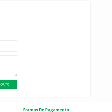
RODUTO
Formas De Pagamento