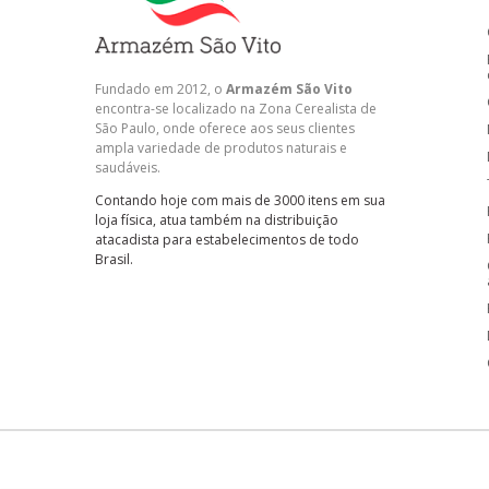
Fundado em 2012, o
Armazém São Vito
encontra-se localizado na Zona Cerealista de
São Paulo, onde oferece aos seus clientes
ampla variedade de produtos naturais e
saudáveis.
Contando hoje com mais de 3000 itens em sua
loja física, atua também na distribuição
atacadista para estabelecimentos de todo
Brasil.