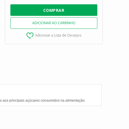
Adicionar a Lista de Desejos
s aos principais açúcares consumidos na alimentação.