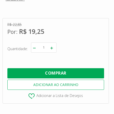
R$ 22,85
R$ 19,25
Quantidade
Adicionar a Lista de Desejos