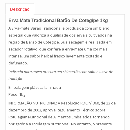
Descrição
Erva Mate Tradicional Barão De Cotegipe 1kg
A Erva-mate Barão Tradicional é produzida com um blend
especial que valoriza a qualidade dos ervais cultivados na
região de Barão de Cotegipe. Sua secagem é realizada em
secador rotativo, que confere a erva-mate uma cor mais
intensa, um sabor herbal fresco levemente tostado e
defumado.
Indicado para quem procura um chimarrão com sabor suave de
tradição
Embalagem plástica laminada
Peso: 1kg
INFORMAÇÃO NUTRICIONAL: A Resolução RDC nº 360, de 23 de
dezembro de 2003, aprova Regulamento Técnico sobre
Rotulagem Nutricional de Alimentos Embalados, tornando
obrigatória a rotulagem nutricional. No entanto, o presente