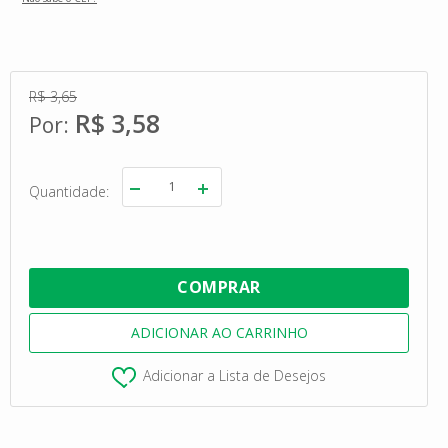
R$ 3,65
R$ 3,58
Quantidade
Adicionar a Lista de Desejos