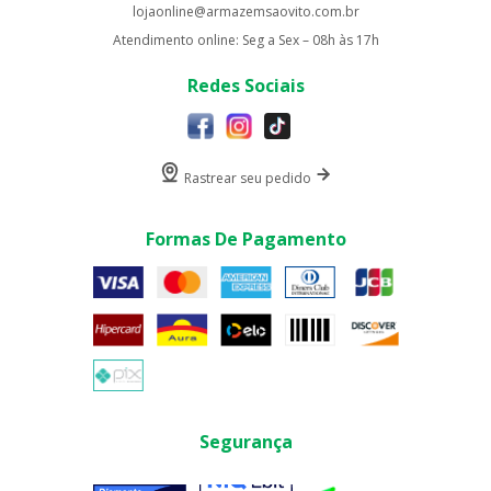
lojaonline@armazemsaovito.com.br
Atendimento online: Seg a Sex – 08h às 17h
Redes Sociais
Rastrear seu pedido
Formas De Pagamento
Segurança