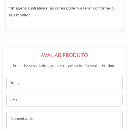
* Imagens ilustrativas, as cores podem alterar conforme o
seu monitor.
AVALIAR PRODUTO
Preencha seus dados, avalie e clique no botão Avaliar Produto.