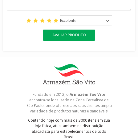
Excelente
AVALIAR PRODUTO
Fundado em 2012, o
Armazém São Vito
encontra-se localizado na Zona Cerealista de
São Paulo, onde oferece aos seus clientes ampla
variedade de produtos naturais e saudáveis.
Contando hoje com mais de 3000 itens em sua
loja física, atua também na distribuição
atacadista para estabelecimentos de todo
Brasil.