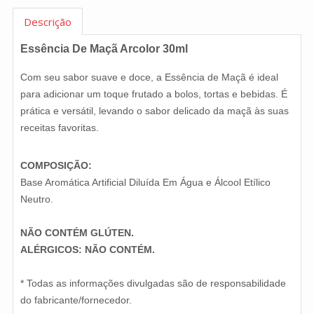
Descrição
Essência De Maçã Arcolor 30ml
Com seu sabor suave e doce, a Essência de Maçã é ideal
para adicionar um toque frutado a bolos, tortas e bebidas. É
prática e versátil, levando o sabor delicado da maçã às suas
receitas favoritas.
COMPOSIÇÃO:
Base Aromática Artificial Diluída Em Água e Álcool Etílico
Neutro.
NÃO CONTÉM GLÚTEN.
ALÉRGICOS: NÃO CONTÉM.
* Todas as informações divulgadas são de responsabilidade
do fabricante/fornecedor.