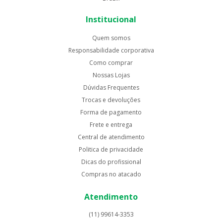
Institucional
Quem somos
Responsabilidade corporativa
Como comprar
Nossas Lojas
Dúvidas Frequentes
Trocas e devoluções
Forma de pagamento
Frete e entrega
Central de atendimento
Politica de privacidade
Dicas do profissional
Compras no atacado
Atendimento
(11) 99614-3353