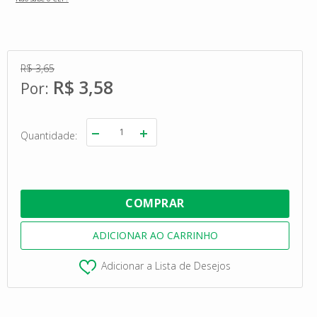
R$ 3,65
R$ 3,58
Quantidade
Adicionar a Lista de Desejos