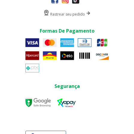
Rastrear seu pedido
Formas De Pagamento
Segurança