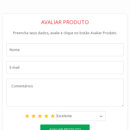
AVALIAR PRODUTO
Preencha seus dados, avalie e clique no botão Avaliar Produto.
Excelente
AVALIAR PRODUTO