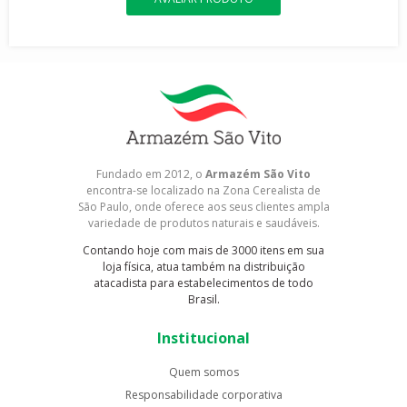
Fundado em 2012, o
Armazém São Vito
encontra-se localizado na Zona Cerealista de
São Paulo, onde oferece aos seus clientes ampla
variedade de produtos naturais e saudáveis.
Contando hoje com mais de 3000 itens em sua
loja física, atua também na distribuição
atacadista para estabelecimentos de todo
Brasil.
Institucional
Quem somos
Responsabilidade corporativa