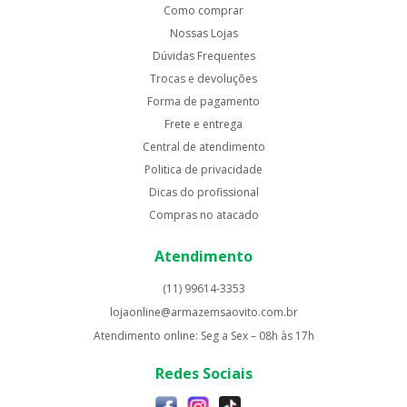
Como comprar
Nossas Lojas
Dúvidas Frequentes
Trocas e devoluções
Forma de pagamento
Frete e entrega
Central de atendimento
Politica de privacidade
Dicas do profissional
Compras no atacado
Atendimento
(11) 99614-3353
lojaonline@armazemsaovito.com.br
Atendimento online: Seg a Sex – 08h às 17h
Redes Sociais