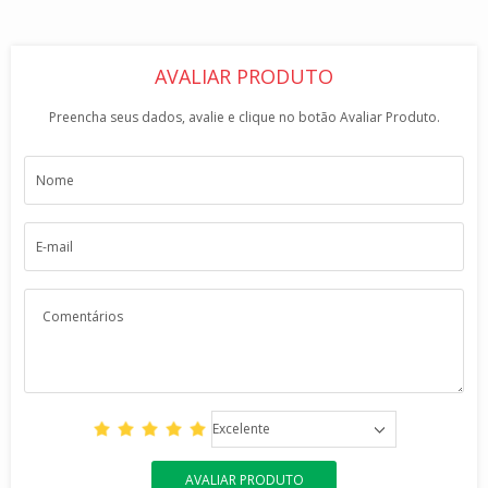
AVALIAR PRODUTO
Preencha seus dados, avalie e clique no botão Avaliar Produto.
Excelente
AVALIAR PRODUTO