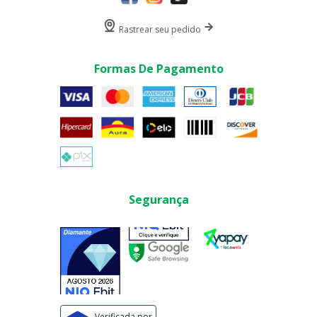
Rastrear seu pedido
Formas De Pagamento
Segurança
Verificada por