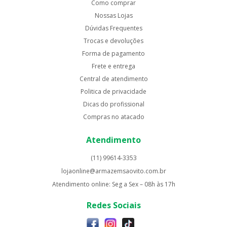
Como comprar
Nossas Lojas
Dúvidas Frequentes
Trocas e devoluções
Forma de pagamento
Frete e entrega
Central de atendimento
Politica de privacidade
Dicas do profissional
Compras no atacado
Atendimento
(11) 99614-3353
lojaonline@armazemsaovito.com.br
Atendimento online: Seg a Sex – 08h às 17h
Redes Sociais