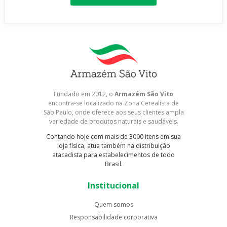
Fundado em 2012, o
Armazém São Vito
encontra-se localizado na Zona Cerealista de
São Paulo, onde oferece aos seus clientes ampla
variedade de produtos naturais e saudáveis.
Contando hoje com mais de 3000 itens em sua
loja física, atua também na distribuição
atacadista para estabelecimentos de todo
Brasil.
Institucional
Quem somos
Responsabilidade corporativa