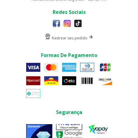
Redes Sociais
Rastrear seu pedido
Formas De Pagamento
Segurança