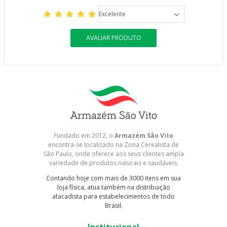
Excelente
AVALIAR PRODUTO
Fundado em 2012, o
Armazém São Vito
encontra-se localizado na Zona Cerealista de
São Paulo, onde oferece aos seus clientes ampla
variedade de produtos naturais e saudáveis.
Contando hoje com mais de 3000 itens em sua
loja física, atua também na distribuição
atacadista para estabelecimentos de todo
Brasil.
Institucional