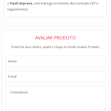
o
Flash Express
, com entrega no mesmo dia (consulte CEP e
regulamento).
AVALIAR PRODUTO
Preencha seus dados, avalie e clique no botão Avaliar Produto.