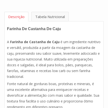
Descrição
Tabela Nutricional
Farinha De Castanha De Caju
A
Farinha de Castanha de Caju
é um ingrediente nutritivo
e versátil, produzida a partir da moagem da castanha de
caju, preservando seu sabor suave, levemente adocicado e
sua riqueza nutricional. Muito utilizada em preparações
doces e salgadas, é ideal para bolos, pães, panquecas,
farofas, vitaminas e receitas low carb ou sem farinha
tradicional.
Fonte natural de gorduras boas, proteínas e minerais, é
uma excelente alternativa para enriquecer receitas e
diversificar a alimentação com mais sabor e qualidade. Sua
textura fina facilita o uso culinário e proporciona ótimo
rendimento em diferentes preparos.