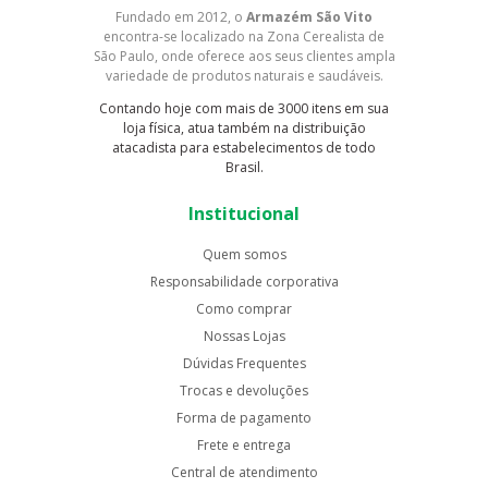
Fundado em 2012, o
Armazém São Vito
encontra-se localizado na Zona Cerealista de
São Paulo, onde oferece aos seus clientes ampla
variedade de produtos naturais e saudáveis.
Contando hoje com mais de 3000 itens em sua
loja física, atua também na distribuição
atacadista para estabelecimentos de todo
Brasil.
Institucional
Quem somos
Responsabilidade corporativa
Como comprar
Nossas Lojas
Dúvidas Frequentes
Trocas e devoluções
Forma de pagamento
Frete e entrega
Central de atendimento