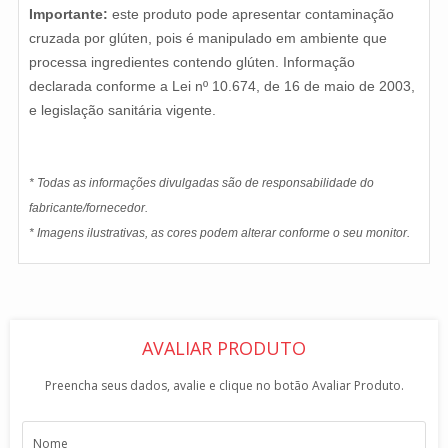
Importante:
este produto pode apresentar contaminação
cruzada por glúten, pois é manipulado em ambiente que
processa ingredientes contendo glúten. Informação
declarada conforme a Lei nº 10.674, de 16 de maio de 2003,
e legislação sanitária vigente.
* Todas as informações divulgadas são de responsabilidade do
fabricante/fornecedor.
* Imagens ilustrativas, as cores podem alterar conforme o seu monitor.
AVALIAR PRODUTO
Preencha seus dados, avalie e clique no botão Avaliar Produto.