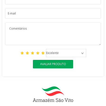
Excelente
AVALIAR PRODUTO