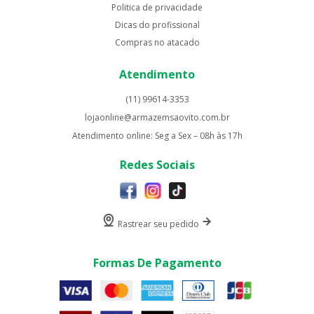
Politica de privacidade
Dicas do profissional
Compras no atacado
Atendimento
(11) 99614-3353
lojaonline@armazemsaovito.com.br
Atendimento online: Seg a Sex – 08h às 17h
Redes Sociais
Rastrear seu pedido
Formas De Pagamento