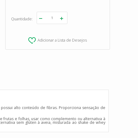
Quantidade
Adicionar a Lista de Desejos
 possui alto conteúdo de fibras. Proporciona sensação de
e frutas e folhas, usar como complemento ou alternativa à
lternativa sem glúten à aveia, misturada ao shake de whey