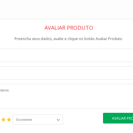
AVALIAR PRODUTO
Preencha seus dados, avalie e clique no botão Avaliar Produto.
AVALIAR P
Excelente