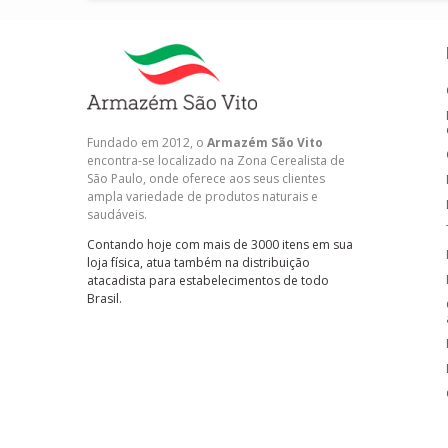
Fundado em 2012, o
Armazém São Vito
encontra-se localizado na Zona Cerealista de
São Paulo, onde oferece aos seus clientes
ampla variedade de produtos naturais e
saudáveis.
Contando hoje com mais de 3000 itens em sua
loja física, atua também na distribuição
atacadista para estabelecimentos de todo
Brasil.