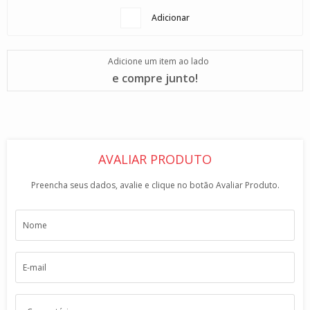
Adicionar
Adicione um item ao lado
e compre junto!
AVALIAR PRODUTO
Preencha seus dados, avalie e clique no botão Avaliar Produto.