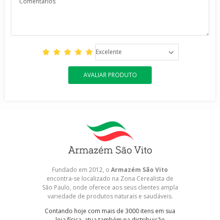
Excelente
AVALIAR PRODUTO
Fundado em 2012, o
Armazém São Vito
encontra-se localizado na Zona Cerealista de
São Paulo, onde oferece aos seus clientes ampla
variedade de produtos naturais e saudáveis.
Contando hoje com mais de 3000 itens em sua
loja física, atua também na distribuição