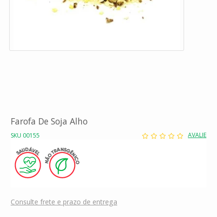
Farofa De Soja Alho
AVALIE
SKU 00155
Consulte frete e prazo de entrega