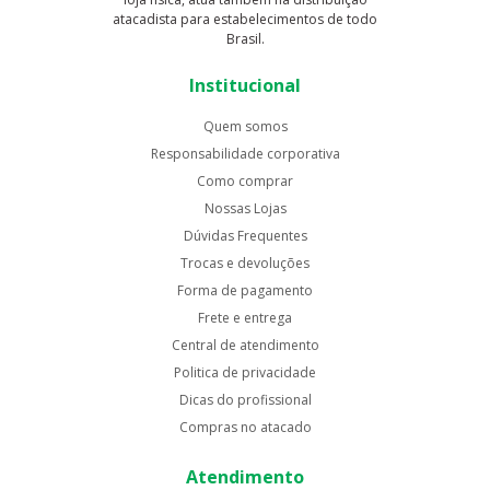
atacadista para estabelecimentos de todo
Brasil.
Institucional
Quem somos
Responsabilidade corporativa
Como comprar
Nossas Lojas
Dúvidas Frequentes
Trocas e devoluções
Forma de pagamento
Frete e entrega
Central de atendimento
Politica de privacidade
Dicas do profissional
Compras no atacado
Atendimento