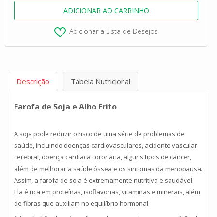
Adicionar a Lista de Desejos
Descrição
Tabela Nutricional
Farofa de Soja e Alho Frito
A soja pode reduzir o risco de uma série de problemas de
saúde, incluindo doenças cardiovasculares, acidente vascular
cerebral, doença cardíaca coronária, alguns tipos de câncer,
além de melhorar a saúde óssea e os sintomas da menopausa.
Assim, a farofa de soja é extremamente nutritiva e saudável.
Ela é rica em proteínas, isoflavonas, vitaminas e minerais, além
de fibras que auxiliam no equilíbrio hormonal.