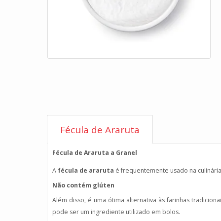
Fécula de Araruta
Fécula de Araruta a Granel
A
fécula de araruta
é frequentemente usado na culinária
Não contém glúten
Além disso, é uma ótima alternativa às farinhas tradici
pode ser um ingrediente utilizado em bolos.