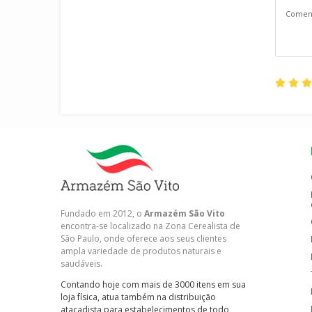
Fundado em 2012, o
Armazém São Vito
encontra-se localizado na Zona Cerealista de
São Paulo, onde oferece aos seus clientes
ampla variedade de produtos naturais e
saudáveis.
Contando hoje com mais de 3000 itens em sua
loja física, atua também na distribuição
atacadista para estabelecimentos de todo