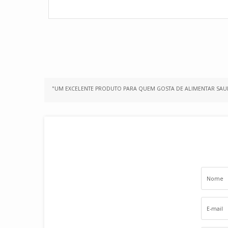
"UM EXCELENTE PRODUTO PARA QUEM GOSTA DE ALIMENTAR SAU