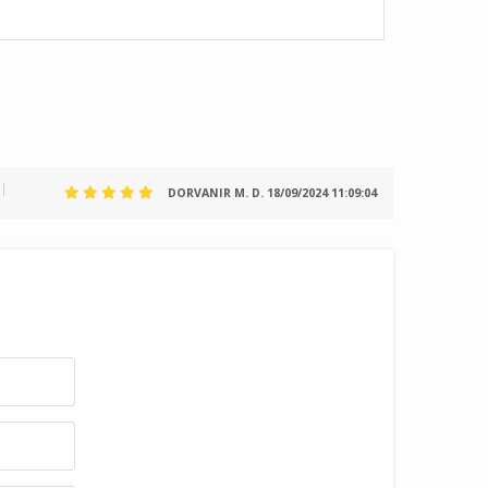
DORVANIR M. D.
18/09/2024 11:09:04