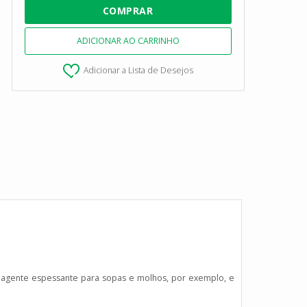
Adicionar a Lista de Desejos
mo agente espessante para sopas e molhos, por exemplo, e