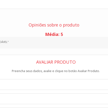
Opiniões sobre o produto
Média:
5
DÁVEL"
AVALIAR PRODUTO
Preencha seus dados, avalie e clique no botão Avaliar Produto.