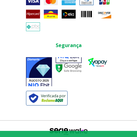
Segurança
Verificada por