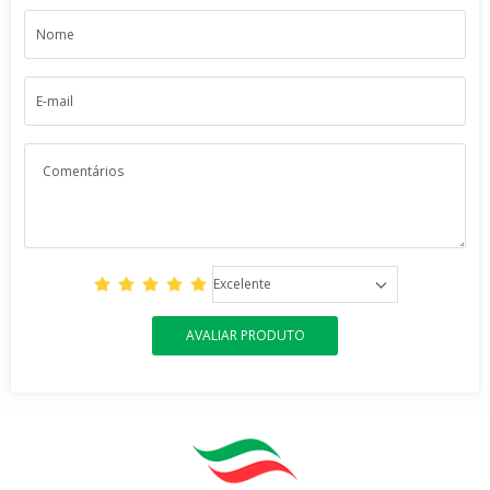
Excelente
AVALIAR PRODUTO