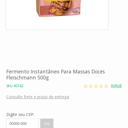
Fermento Instantâneo Para Massas Doces
Fleischmann 500g
AVALIE
SKU 40742
Consulte frete e prazo de entrega
Digite seu CEP: