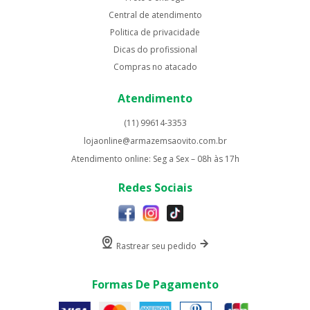
Central de atendimento
Politica de privacidade
Dicas do profissional
Compras no atacado
Atendimento
(11) 99614-3353
lojaonline@armazemsaovito.com.br
Atendimento online: Seg a Sex – 08h às 17h
Redes Sociais
Rastrear seu pedido
Formas De Pagamento