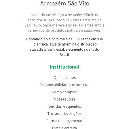
Fundado em 2012, o
Armazém São Vito
encontra-se localizado na Zona Cerealista de
São Paulo, onde oferece aos seus clientes ampla
variedade de produtos naturais e saudáveis.
Contando hoje com mais de 3000 itens em sua
loja física, atua também na distribuição
atacadista para estabelecimentos de todo
Brasil.
Institucional
Quem somos
Responsabilidade corporativa
Como comprar
Nossas Lojas
Dúvidas Frequentes
Trocas e devoluções
Forma de pagamento
Frete e entrega