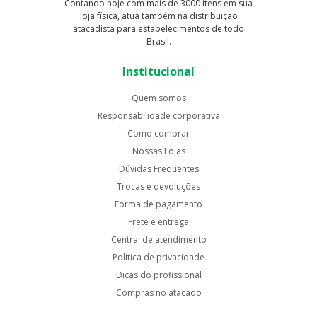
Contando hoje com mais de 3000 itens em sua
loja física, atua também na distribuição
atacadista para estabelecimentos de todo
Brasil.
Institucional
Quem somos
Responsabilidade corporativa
Como comprar
Nossas Lojas
Dúvidas Frequentes
Trocas e devoluções
Forma de pagamento
Frete e entrega
Central de atendimento
Politica de privacidade
Dicas do profissional
Compras no atacado