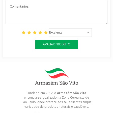
Excelente
AVALIAR PRODUTO
Fundado em 2012, o
Armazém São Vito
encontra-se localizado na Zona Cerealista de
São Paulo, onde oferece aos seus clientes ampla
variedade de produtos naturais e saudáveis.