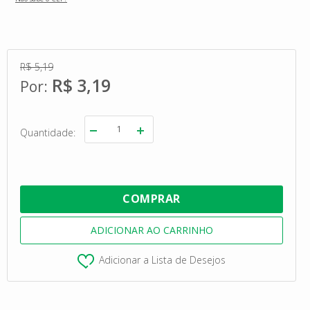
R$ 5,19
R$ 3,19
Quantidade
Adicionar a Lista de Desejos