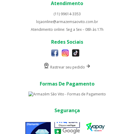
Atendimento
(11) 99614-3353
lojaonline@armazemsaovito.com.br
Atendimento online: Seg a Sex – 08h às 17h
Redes Sociais
Rastrear seu pedido
Formas De Pagamento
Segurança