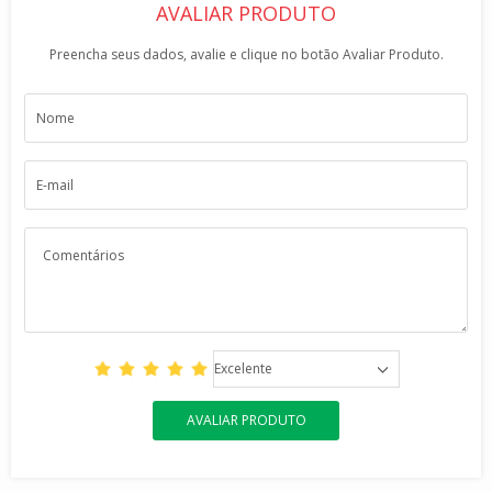
AVALIAR PRODUTO
Preencha seus dados, avalie e clique no botão Avaliar Produto.
Excelente
AVALIAR PRODUTO