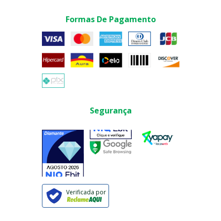
Formas De Pagamento
Segurança
Verificada por