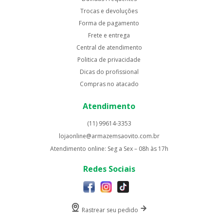
Trocas e devoluções
Forma de pagamento
Frete e entrega
Central de atendimento
Politica de privacidade
Dicas do profissional
Compras no atacado
Atendimento
(11) 99614-3353
lojaonline@armazemsaovito.com.br
Atendimento online: Seg a Sex – 08h às 17h
Redes Sociais
Rastrear seu pedido