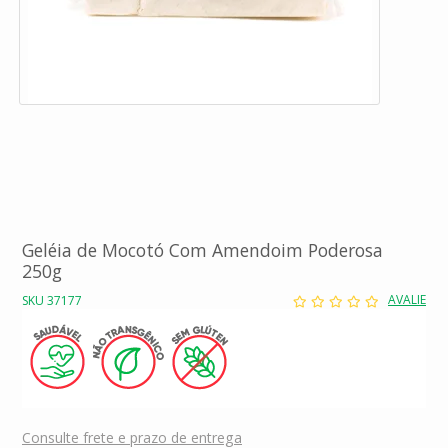
Geléia de Mocotó Com Amendoim Poderosa
250g
AVALIE
SKU 37177
Consulte frete e prazo de entrega