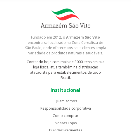
Fundado em 2012, o
Armazém São Vito
encontra-se localizado na Zona Cerealista de
São Paulo, onde oferece aos seus clientes ampla
variedade de produtos naturais e saudáveis.
Contando hoje com mais de 3000 itens em sua
loja física, atua também na distribuição
atacadista para estabelecimentos de todo
Brasil.
Institucional
Quem somos
Responsabilidade corporativa
Como comprar
Nossas Lojas
Dúvidas Frequentes