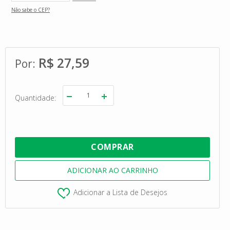
Não sabe o CEP?
R$ 27,59
Quantidade
Adicionar a Lista de Desejos