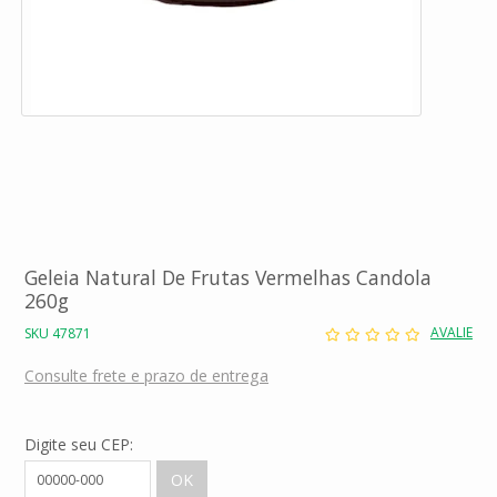
Geleia Natural De Frutas Vermelhas Candola
260g
AVALIE
SKU 47871
Consulte frete e prazo de entrega
Digite seu CEP: