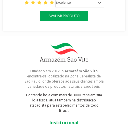
Excelente
AVALIAR PRODUTO
Fundado em 2012, o
Armazém São Vito
encontra-se localizado na Zona Cerealista de
São Paulo, onde oferece aos seus clientes ampla
variedade de produtos naturais e saudáveis.
Contando hoje com mais de 3000 itens em sua
loja física, atua também na distribuição
atacadista para estabelecimentos de todo
Brasil.
Institucional