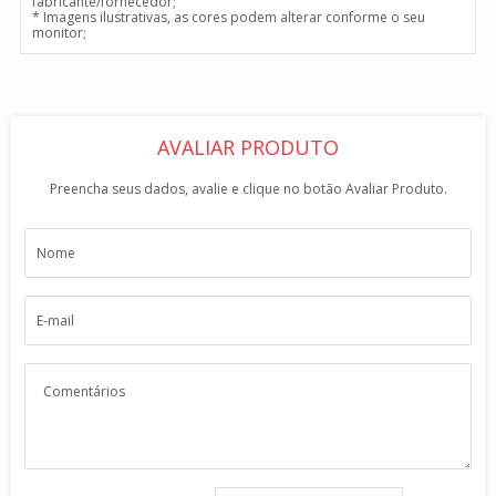
fabricante/fornecedor;
* Imagens ilustrativas, as cores podem alterar conforme o seu
monitor;
AVALIAR PRODUTO
Preencha seus dados, avalie e clique no botão Avaliar Produto.