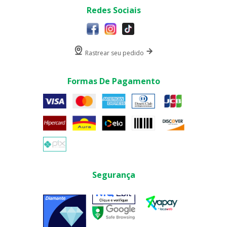
Redes Sociais
Rastrear seu pedido
Formas De Pagamento
Segurança