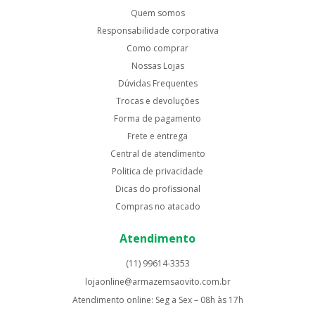
Quem somos
Responsabilidade corporativa
Como comprar
Nossas Lojas
Dúvidas Frequentes
Trocas e devoluções
Forma de pagamento
Frete e entrega
Central de atendimento
Politica de privacidade
Dicas do profissional
Compras no atacado
Atendimento
(11) 99614-3353
lojaonline@armazemsaovito.com.br
Atendimento online: Seg a Sex – 08h às 17h