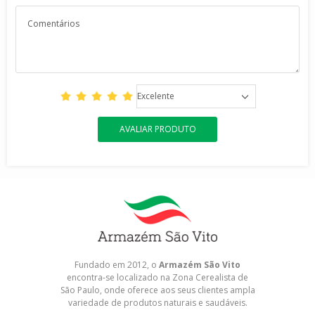
Excelente
AVALIAR PRODUTO
Fundado em 2012, o
Armazém São Vito
encontra-se localizado na Zona Cerealista de
São Paulo, onde oferece aos seus clientes ampla
variedade de produtos naturais e saudáveis.