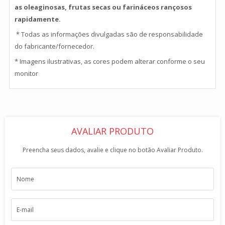
as oleaginosas, frutas secas ou farináceos rançosos
rapidamente.
* Todas as informações divulgadas são de responsabilidade
do fabricante/fornecedor.
* Imagens ilustrativas, as cores podem alterar conforme o seu
monitor
AVALIAR PRODUTO
Preencha seus dados, avalie e clique no botão Avaliar Produto.