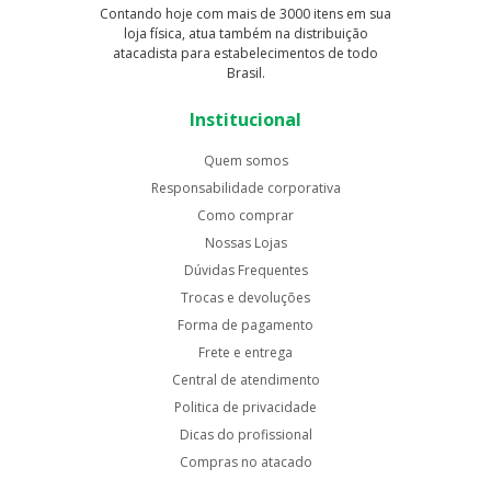
Contando hoje com mais de 3000 itens em sua
loja física, atua também na distribuição
atacadista para estabelecimentos de todo
Brasil.
Institucional
Quem somos
Responsabilidade corporativa
Como comprar
Nossas Lojas
Dúvidas Frequentes
Trocas e devoluções
Forma de pagamento
Frete e entrega
Central de atendimento
Politica de privacidade
Dicas do profissional
Compras no atacado