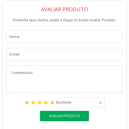
AVALIAR PRODUTO
Preencha seus dados, avalie e clique no botão Avaliar Produto.
Excelente
AVALIAR PRODUTO