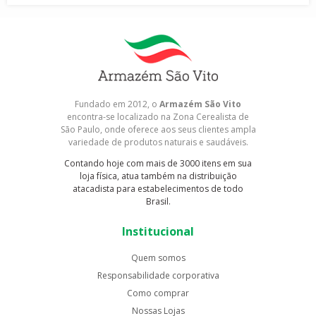
Fundado em 2012, o
Armazém São Vito
encontra-se localizado na Zona Cerealista de
São Paulo, onde oferece aos seus clientes ampla
variedade de produtos naturais e saudáveis.
Contando hoje com mais de 3000 itens em sua
loja física, atua também na distribuição
atacadista para estabelecimentos de todo
Brasil.
Institucional
Quem somos
Responsabilidade corporativa
Como comprar
Nossas Lojas