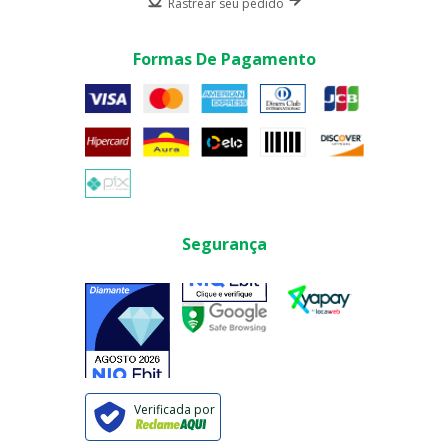
Rastrear seu pedido
Formas De Pagamento
Segurança
Verificada por