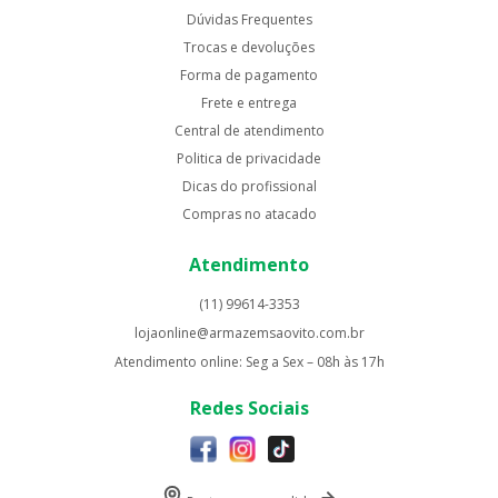
Dúvidas Frequentes
Trocas e devoluções
Forma de pagamento
Frete e entrega
Central de atendimento
Politica de privacidade
Dicas do profissional
Compras no atacado
Atendimento
(11) 99614-3353
lojaonline@armazemsaovito.com.br
Atendimento online: Seg a Sex – 08h às 17h
Redes Sociais