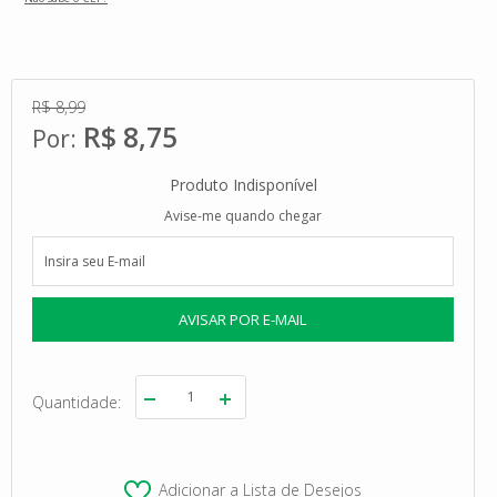
R$ 8,99
R$ 8,75
Produto Indisponível
Avise-me quando chegar
Quantidade
Adicionar a Lista de Desejos