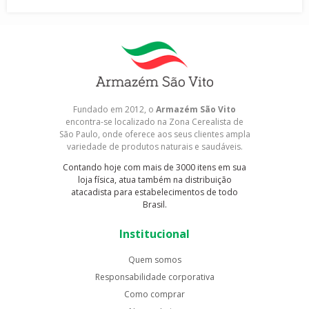
Fundado em 2012, o
Armazém São Vito
encontra-se localizado na Zona Cerealista de
São Paulo, onde oferece aos seus clientes ampla
variedade de produtos naturais e saudáveis.
Contando hoje com mais de 3000 itens em sua
loja física, atua também na distribuição
atacadista para estabelecimentos de todo
Brasil.
Institucional
Quem somos
Responsabilidade corporativa
Como comprar