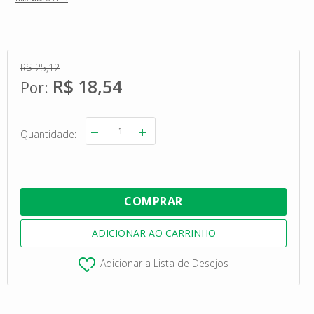
R$ 25,12
R$ 18,54
Quantidade
Adicionar a Lista de Desejos