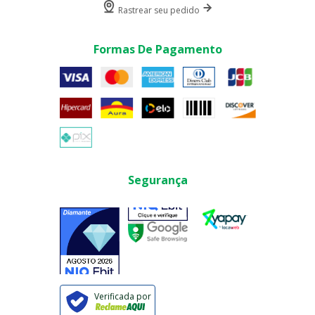
Rastrear seu pedido
Formas De Pagamento
Segurança
Verificada por