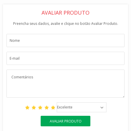
AVALIAR PRODUTO
Preencha seus dados, avalie e clique no botão Avaliar Produto.
Excelente
AVALIAR PRODUTO