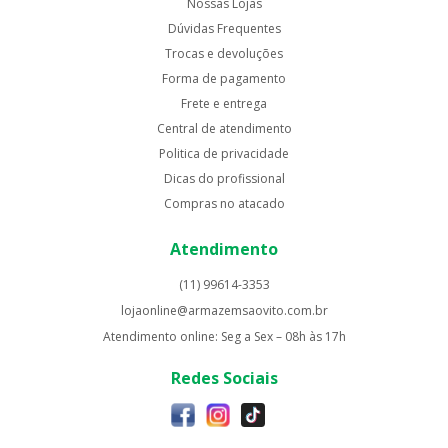
Nossas Lojas
Dúvidas Frequentes
Trocas e devoluções
Forma de pagamento
Frete e entrega
Central de atendimento
Politica de privacidade
Dicas do profissional
Compras no atacado
Atendimento
(11) 99614-3353
lojaonline@armazemsaovito.com.br
Atendimento online: Seg a Sex – 08h às 17h
Redes Sociais