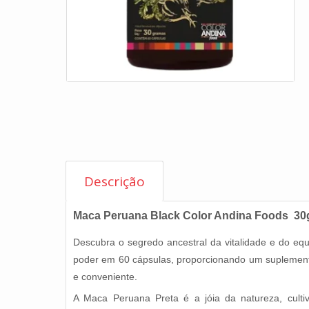
Descrição
Maca Peruana Black Color Andina Foods 30
Descubra o segredo ancestral da vitalidade e do 
poder em 60 cápsulas, proporcionando um suplemento
e conveniente.
A Maca Peruana Preta é a jóia da natureza, cult