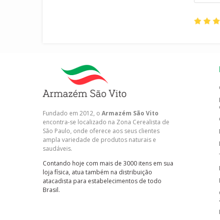
Fundado em 2012, o
Armazém São Vito
encontra-se localizado na Zona Cerealista de
São Paulo, onde oferece aos seus clientes
ampla variedade de produtos naturais e
saudáveis.
Contando hoje com mais de 3000 itens em sua
loja física, atua também na distribuição
atacadista para estabelecimentos de todo
Brasil.