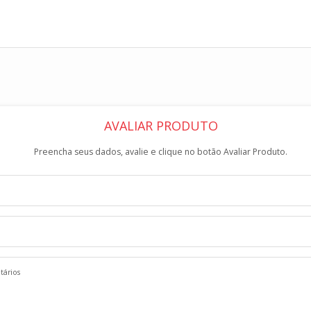
AVALIAR PRODUTO
Preencha seus dados, avalie e clique no botão Avaliar Produto.