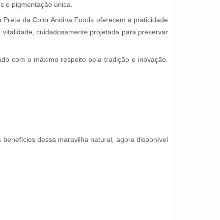
tes e pigmentação única.
 Preta da Color Andina Foods oferecem a praticidade
 vitalidade, cuidadosamente projetada para preservar
ado com o máximo respeito pela tradição e inovação.
benefícios dessa maravilha natural, agora disponível