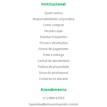
Institucional
Quem somos
Responsabilidade corporativa
Como comprar
Nossas Lojas
Dúvidas Frequentes
Trocas e devoluções
Forma de pagamento
Frete e entrega
Central de atendimento
Politica de privacidade
Dicas do profissional
Compras no atacado
Atendimento
(11) 99614-3353
lojaonline@armazemsaovito.com.br