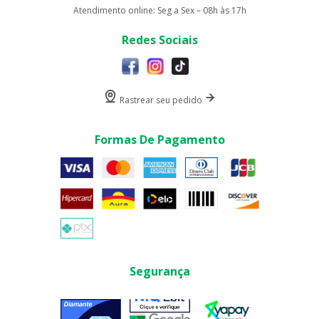
Atendimento online: Seg a Sex – 08h às 17h
Redes Sociais
Rastrear seu pedido
Formas De Pagamento
Segurança