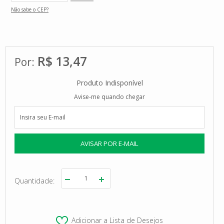
Não sabe o CEP?
R$ 13,47
Produto Indisponível
Avise-me quando chegar
Quantidade
Adicionar a Lista de Desejos