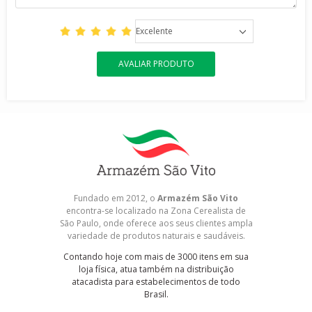
Excelente
AVALIAR PRODUTO
Fundado em 2012, o
Armazém São Vito
encontra-se localizado na Zona Cerealista de
São Paulo, onde oferece aos seus clientes ampla
variedade de produtos naturais e saudáveis.
Contando hoje com mais de 3000 itens em sua
loja física, atua também na distribuição
atacadista para estabelecimentos de todo
Brasil.