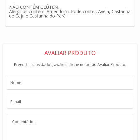
NÃO CONTÉM GLÚTEN.
Alérgicos contém: Amendoim. Pode conter: Avelã, Castanha
de Caju e Castanha do Pará.
AVALIAR PRODUTO
Preencha seus dados, avalie e clique no botão Avaliar Produto.