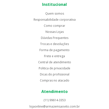
Institucional
Quem somos
Responsabilidade corporativa
Como comprar
Nossas Lojas
Dúvidas Frequentes
Trocas e devoluções
Forma de pagamento
Frete e entrega
Central de atendimento
Politica de privacidade
Dicas do profissional
Compras no atacado
Atendimento
(11) 99614-3353
lojaonline@armazemsaovito.com.br