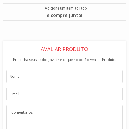
Adicione um item ao lado
e compre junto!
AVALIAR PRODUTO
Preencha seus dados, avalie e clique no botão Avaliar Produto.