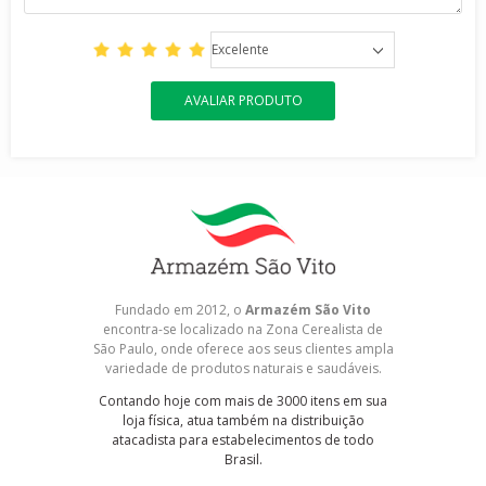
Excelente
AVALIAR PRODUTO
Fundado em 2012, o
Armazém São Vito
encontra-se localizado na Zona Cerealista de
São Paulo, onde oferece aos seus clientes ampla
variedade de produtos naturais e saudáveis.
Contando hoje com mais de 3000 itens em sua
loja física, atua também na distribuição
atacadista para estabelecimentos de todo
Brasil.