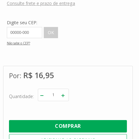
Consulte frete e prazo de entrega
Digite seu CEP:
Não sabe o CEP?
R$ 16,95
Quantidade