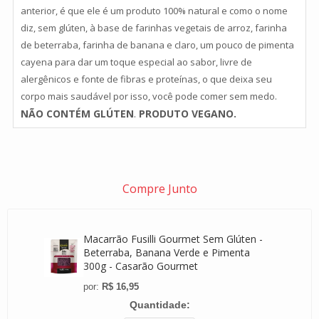
anterior, é que ele é um produto 100% natural e como o nome
diz, sem glúten, à base de farinhas vegetais de arroz, farinha
de beterraba, farinha de banana e claro, um pouco de pimenta
cayena para dar um toque especial ao sabor, livre de
alergênicos e fonte de fibras e proteínas, o que deixa seu
corpo mais saudável por isso, você pode comer sem medo.
NÃO CONTÉM GLÚTEN
.
PRODUTO VEGANO.
Compre Junto
Macarrão Fusilli Gourmet Sem Glúten -
Beterraba, Banana Verde e Pimenta
300g - Casarão Gourmet
R$ 16,95
Quantidade