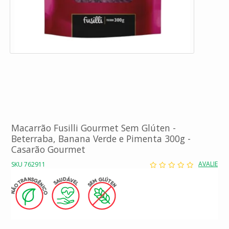
Macarrão Fusilli Gourmet Sem Glúten -
Beterraba, Banana Verde e Pimenta 300g -
Casarão Gourmet
AVALIE
SKU 762911