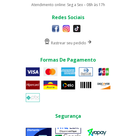
Atendimento online: Seg a Sex – 08h às 17h
Redes Sociais
Rastrear seu pedido
Formas De Pagamento
Segurança