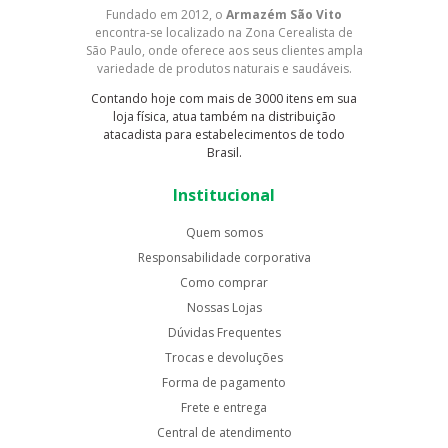
Fundado em 2012, o
Armazém São Vito
encontra-se localizado na Zona Cerealista de
São Paulo, onde oferece aos seus clientes ampla
variedade de produtos naturais e saudáveis.
Contando hoje com mais de 3000 itens em sua
loja física, atua também na distribuição
atacadista para estabelecimentos de todo
Brasil.
Institucional
Quem somos
Responsabilidade corporativa
Como comprar
Nossas Lojas
Dúvidas Frequentes
Trocas e devoluções
Forma de pagamento
Frete e entrega
Central de atendimento