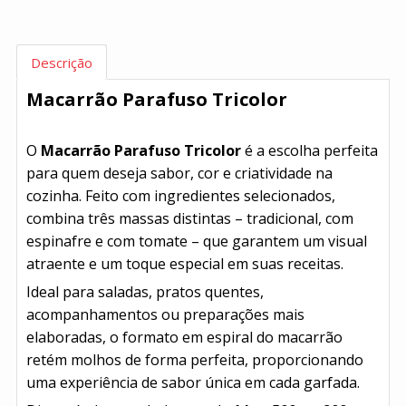
Descrição
Macarrão Parafuso Tricolor
O
Macarrão Parafuso Tricolor
é a escolha perfeita
para quem deseja sabor, cor e criatividade na
cozinha. Feito com ingredientes selecionados,
combina três massas distintas – tradicional, com
espinafre e com tomate – que garantem um visual
atraente e um toque especial em suas receitas.
Ideal para saladas, pratos quentes,
acompanhamentos ou preparações mais
elaboradas, o formato em espiral do macarrão
retém molhos de forma perfeita, proporcionando
uma experiência de sabor única em cada garfada.