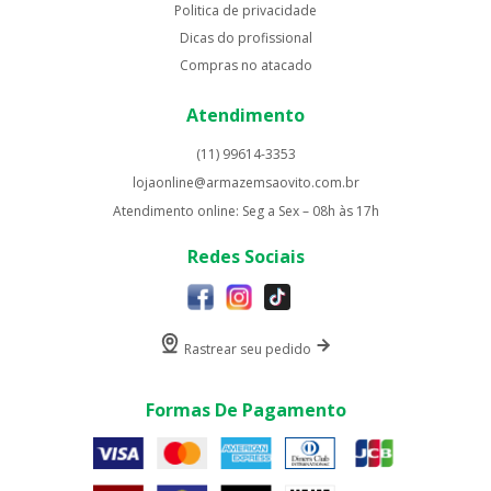
Politica de privacidade
Dicas do profissional
Compras no atacado
Atendimento
(11) 99614-3353
lojaonline@armazemsaovito.com.br
Atendimento online: Seg a Sex – 08h às 17h
Redes Sociais
Rastrear seu pedido
Formas De Pagamento