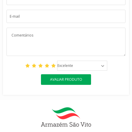
Excelente
AVALIAR PRODUTO