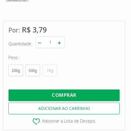
R$ 3,79
Quantidade
Peso
200g
500g
1Kg
Adicionar a Lista de Desejos