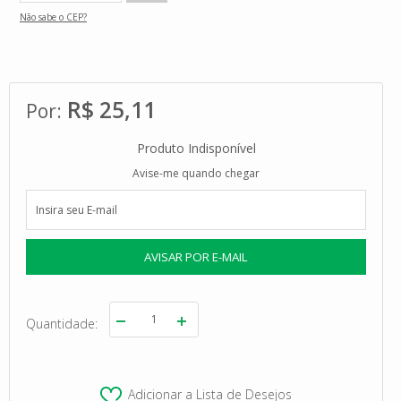
Não sabe o CEP?
R$ 25,11
Produto Indisponível
Avise-me quando chegar
Quantidade
Adicionar a Lista de Desejos