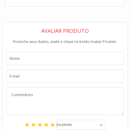
AVALIAR PRODUTO
Preencha seus dados, avalie e clique no botão Avaliar Produto.
Excelente