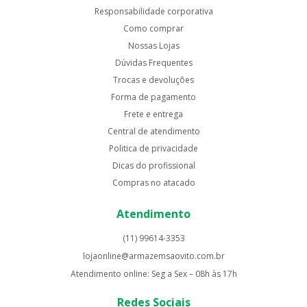
Responsabilidade corporativa
Como comprar
Nossas Lojas
Dúvidas Frequentes
Trocas e devoluções
Forma de pagamento
Frete e entrega
Central de atendimento
Politica de privacidade
Dicas do profissional
Compras no atacado
Atendimento
(11) 99614-3353
lojaonline@armazemsaovito.com.br
Atendimento online: Seg a Sex – 08h às 17h
Redes Sociais