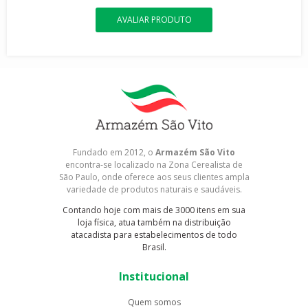
AVALIAR PRODUTO
Fundado em 2012, o
Armazém São Vito
encontra-se localizado na Zona Cerealista de
São Paulo, onde oferece aos seus clientes ampla
variedade de produtos naturais e saudáveis.
Contando hoje com mais de 3000 itens em sua
loja física, atua também na distribuição
atacadista para estabelecimentos de todo
Brasil.
Institucional
Quem somos