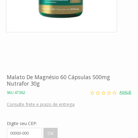
Malato De Magnésio 60 Cápsulas 500mg
Nutrafor 30g
AVALIE
SKU 47362
Consulte frete e prazo de entrega
Digite seu CEP: