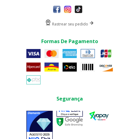
Rastrear seu pedido
Formas De Pagamento
Segurança