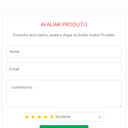
AVALIAR PRODUTO
Preencha seus dados, avalie e clique no botão Avaliar Produto.
Excelente