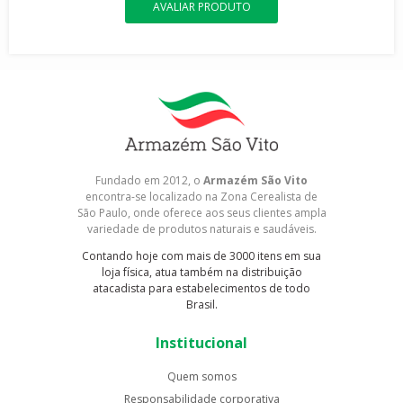
AVALIAR PRODUTO
Fundado em 2012, o
Armazém São Vito
encontra-se localizado na Zona Cerealista de
São Paulo, onde oferece aos seus clientes ampla
variedade de produtos naturais e saudáveis.
Contando hoje com mais de 3000 itens em sua
loja física, atua também na distribuição
atacadista para estabelecimentos de todo
Brasil.
Institucional
Quem somos
Responsabilidade corporativa