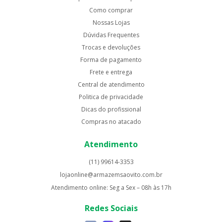
Como comprar
Nossas Lojas
Dúvidas Frequentes
Trocas e devoluções
Forma de pagamento
Frete e entrega
Central de atendimento
Politica de privacidade
Dicas do profissional
Compras no atacado
Atendimento
(11) 99614-3353
lojaonline@armazemsaovito.com.br
Atendimento online: Seg a Sex – 08h às 17h
Redes Sociais