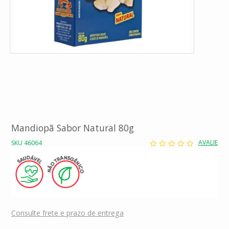
Mandiopã Sabor Natural 80g
AVALIE
SKU 46064
Consulte frete e prazo de entrega