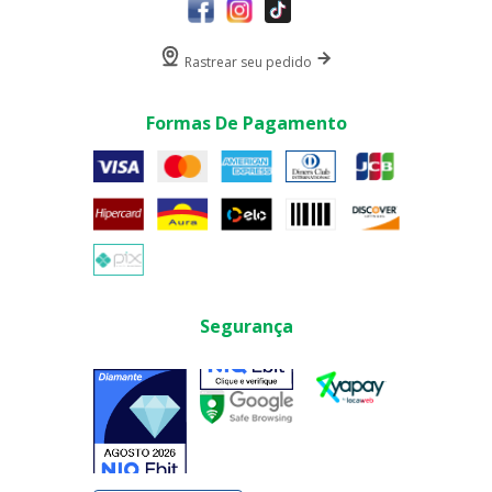
Rastrear seu pedido
Formas De Pagamento
Segurança