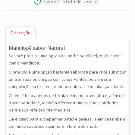
Adicionar a Lista de Desejos
Descrição
Mandiopã sabor Natural
Se você procura uma opção de lanche saudável, então conte
com o Mandiopã.
O produto é uma opção bastante saborosa para você substituir
uma torrada ou um pão com conservantes, pois em sua
composição só existem produtos naturais e de alta qualidade.
O item é feito apenas de fécula de mandioca e fubá e, além de
trazer saciedade, também oferece inúmeras possibilidades
para a sua refeição intermediária.
Ele é ótimo para acompanhar patês e geléias, além de também
ser muito saboroso sozinho, em forma de snack.