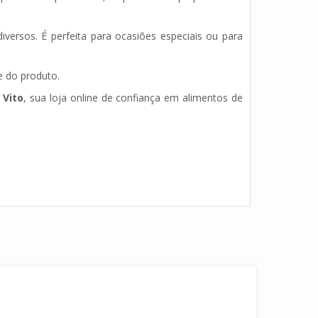
iversos. É perfeita para ocasiões especiais ou para
e do produto.
Vito
, sua loja online de confiança em alimentos de