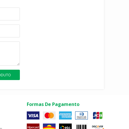
RODUTO
Formas De Pagamento