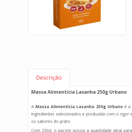
Descrição
Massa Alimentícia Lasanha 250g Urbano
A
Massa Alimentícia Lasanha 250g Urbano
é a 
ingredientes selecionados e produzida com o rigor 
os sabores do prato.
Com 250g, o pacote possui a quantidade ideal para