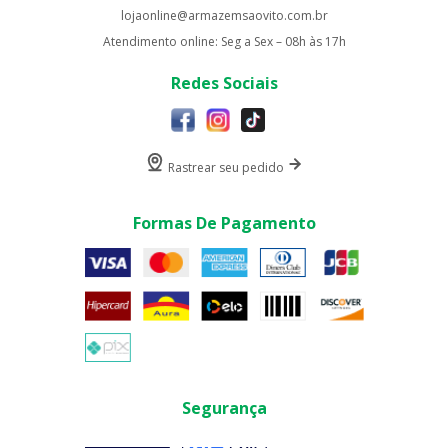
lojaonline@armazemsaovito.com.br
Atendimento online: Seg a Sex – 08h às 17h
Redes Sociais
Rastrear seu pedido
Formas De Pagamento
Segurança