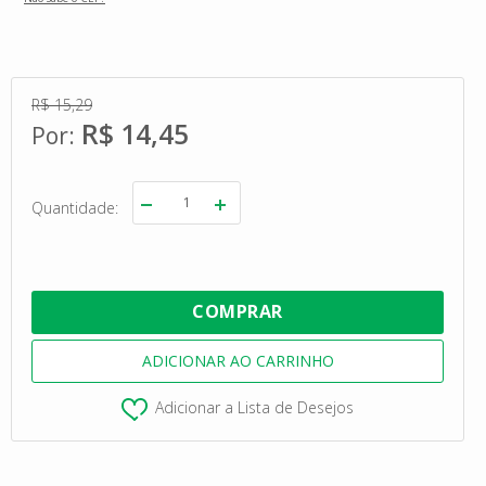
R$ 15,29
R$ 14,45
Quantidade
Adicionar a Lista de Desejos