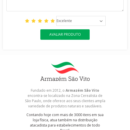
Excelente
AVALIAR PRODUTO
Fundado em 2012, o
Armazém São Vito
encontra-se localizado na Zona Cerealista de
São Paulo, onde oferece aos seus clientes ampla
variedade de produtos naturais e saudáveis.
Contando hoje com mais de 3000 itens em sua
loja física, atua também na distribuição
atacadista para estabelecimentos de todo