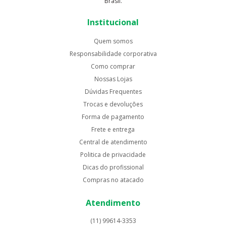
Brasil.
Institucional
Quem somos
Responsabilidade corporativa
Como comprar
Nossas Lojas
Dúvidas Frequentes
Trocas e devoluções
Forma de pagamento
Frete e entrega
Central de atendimento
Politica de privacidade
Dicas do profissional
Compras no atacado
Atendimento
(11) 99614-3353