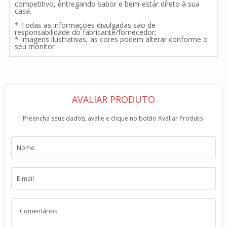
competitivo, entregando sabor e bem-estar direto à sua
casa.
* Todas as informações divulgadas são de
responsabilidade do fabricante/fornecedor;
* Imagens ilustrativas, as cores podem alterar conforme o
seu monitor
AVALIAR PRODUTO
Preencha seus dados, avalie e clique no botão Avaliar Produto.