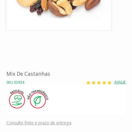
Mix De Castanhas
AVALIE
SKU 02934
Consulte frete e prazo de entrega