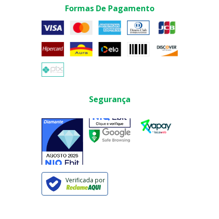
Formas De Pagamento
Segurança
Verificada por