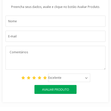
Preencha seus dados, avalie e clique no botão Avaliar Produto.
Excelente
AVALIAR PRODUTO