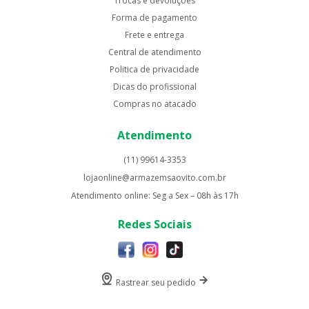
Trocas e devoluções
Forma de pagamento
Frete e entrega
Central de atendimento
Politica de privacidade
Dicas do profissional
Compras no atacado
Atendimento
(11) 99614-3353
lojaonline@armazemsaovito.com.br
Atendimento online: Seg a Sex – 08h às 17h
Redes Sociais
Rastrear seu pedido