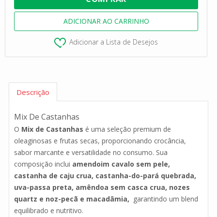
Adicionar a Lista de Desejos
Descrição
Mix De Castanhas
O
Mix de Castanhas
é uma seleção premium de
oleaginosas e frutas secas, proporcionando crocância,
sabor marcante e versatilidade no consumo. Sua
composição inclui
amendoim cavalo sem pele,
castanha de caju crua, castanha-do-pará quebrada,
uva-passa preta, amêndoa sem casca crua, nozes
quartz e noz-pecã e macadâmia,
garantindo um blend
equilibrado e nutritivo.