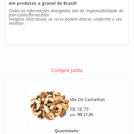
em produtos a granel do Brasil!
Todas as informações divulgadas são de responsabilidade do
fabricante/fornecedor.
Imagens ilustrativas, as cores podem alterar conforme o seu
monitor.
Compre Junto
Mix De Castanhas
R$ 18,79
R$ 17,05
Quantidade