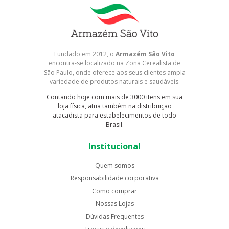
Fundado em 2012, o
Armazém São Vito
encontra-se localizado na Zona Cerealista de
São Paulo, onde oferece aos seus clientes ampla
variedade de produtos naturais e saudáveis.
Contando hoje com mais de 3000 itens em sua
loja física, atua também na distribuição
atacadista para estabelecimentos de todo
Brasil.
Institucional
Quem somos
Responsabilidade corporativa
Como comprar
Nossas Lojas
Dúvidas Frequentes