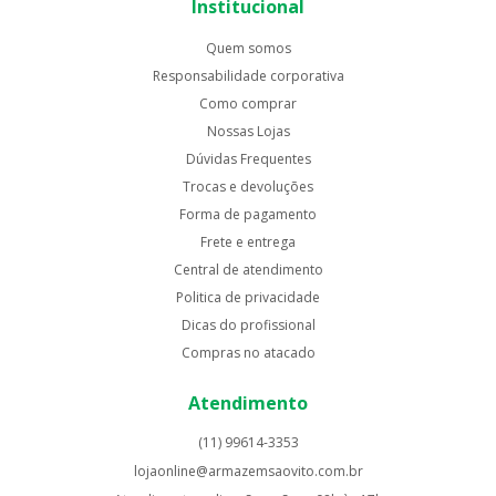
Institucional
Quem somos
Responsabilidade corporativa
Como comprar
Nossas Lojas
Dúvidas Frequentes
Trocas e devoluções
Forma de pagamento
Frete e entrega
Central de atendimento
Politica de privacidade
Dicas do profissional
Compras no atacado
Atendimento
(11) 99614-3353
lojaonline@armazemsaovito.com.br