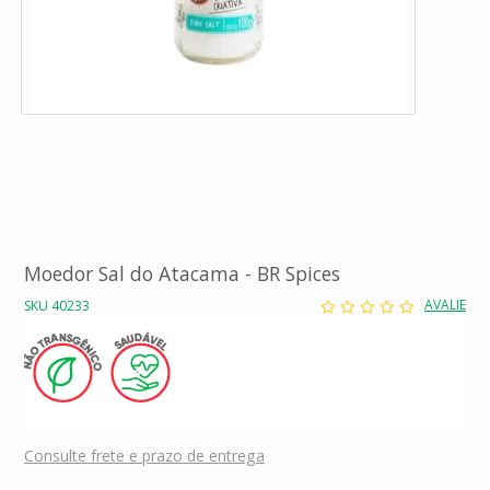
Moedor Sal do Atacama - BR Spices
AVALIE
SKU 40233
Consulte frete e prazo de entrega