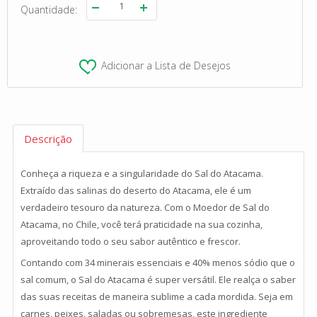
Quantidade
Adicionar a Lista de Desejos
Descrição
Conheça a riqueza e a singularidade do Sal do Atacama.
Extraído das salinas do deserto do Atacama, ele é um
verdadeiro tesouro da natureza. Com o Moedor de Sal do
Atacama, no Chile, você terá praticidade na sua cozinha,
aproveitando todo o seu sabor autêntico e frescor.
Contando com 34 minerais essenciais e 40% menos sódio que o
sal comum, o Sal do Atacama é super versátil. Ele realça o saber
das suas receitas de maneira sublime a cada mordida. Seja em
carnes, peixes, saladas ou sobremesas, este ingrediente