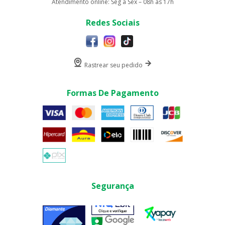
Atendimento online: Seg a Sex – 08h às 17h
Redes Sociais
Rastrear seu pedido
Formas De Pagamento
Segurança