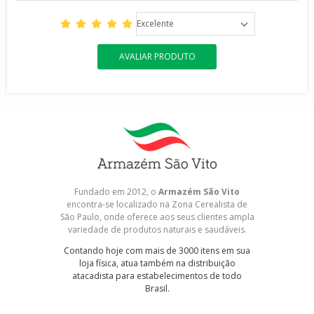
Excelente
AVALIAR PRODUTO
Fundado em 2012, o
Armazém São Vito
encontra-se localizado na Zona Cerealista de
São Paulo, onde oferece aos seus clientes ampla
variedade de produtos naturais e saudáveis.
Contando hoje com mais de 3000 itens em sua
loja física, atua também na distribuição
atacadista para estabelecimentos de todo
Brasil.