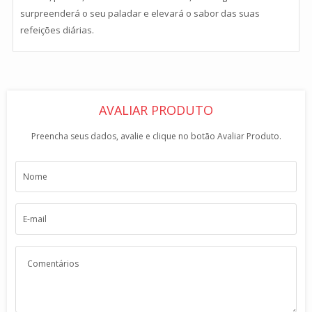
surpreenderá o seu paladar e elevará o sabor das suas
refeições diárias.
AVALIAR PRODUTO
Preencha seus dados, avalie e clique no botão Avaliar Produto.