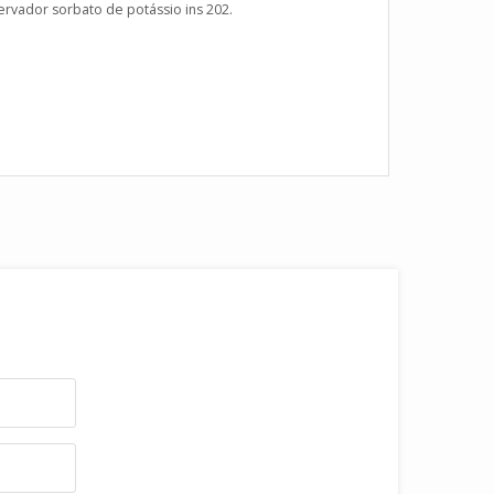
ervador sorbato de potássio ins 202.