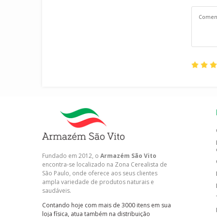
Fundado em 2012, o
Armazém São Vito
encontra-se localizado na Zona Cerealista de
São Paulo, onde oferece aos seus clientes
ampla variedade de produtos naturais e
saudáveis.
Contando hoje com mais de 3000 itens em sua
loja física, atua também na distribuição