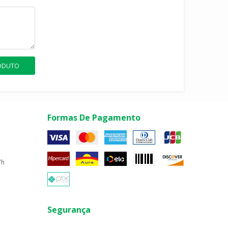
RODUTO
Formas De Pagamento
7h
Segurança