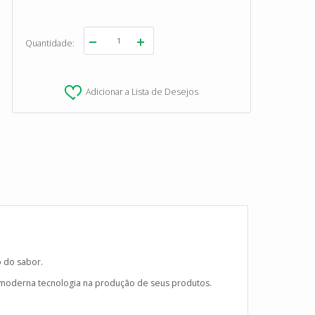
Quantidade
Adicionar a Lista de Desejos
 do sabor.
 moderna tecnologia na produção de seus produtos.