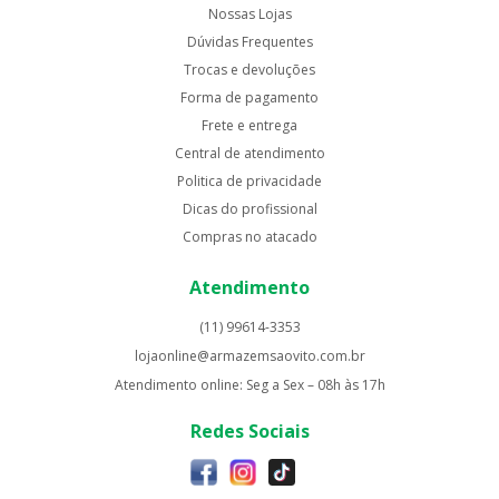
Nossas Lojas
Dúvidas Frequentes
Trocas e devoluções
Forma de pagamento
Frete e entrega
Central de atendimento
Politica de privacidade
Dicas do profissional
Compras no atacado
Atendimento
(11) 99614-3353
lojaonline@armazemsaovito.com.br
Atendimento online: Seg a Sex – 08h às 17h
Redes Sociais