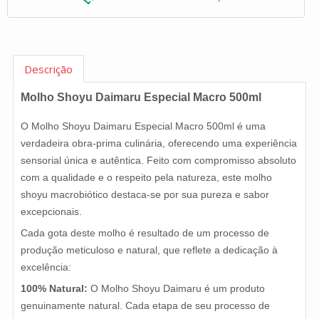
Descrição
Molho Shoyu Daimaru Especial Macro 500ml
O Molho Shoyu Daimaru Especial Macro 500ml é uma
verdadeira obra-prima culinária, oferecendo uma experiência
sensorial única e autêntica. Feito com compromisso absoluto
com a qualidade e o respeito pela natureza, este molho
shoyu macrobiótico destaca-se por sua pureza e sabor
excepcionais.
Cada gota deste molho é resultado de um processo de
produção meticuloso e natural, que reflete a dedicação à
excelência:
100% Natural:
O Molho Shoyu Daimaru é um produto
genuinamente natural. Cada etapa de seu processo de