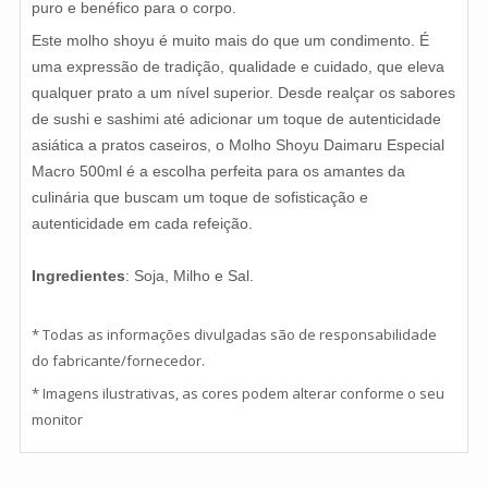
puro e benéfico para o corpo.
Este molho shoyu é muito mais do que um condimento. É
uma expressão de tradição, qualidade e cuidado, que eleva
qualquer prato a um nível superior. Desde realçar os sabores
de sushi e sashimi até adicionar um toque de autenticidade
asiática a pratos caseiros, o Molho Shoyu Daimaru Especial
Macro 500ml é a escolha perfeita para os amantes da
culinária que buscam um toque de sofisticação e
autenticidade em cada refeição.
Ingredientes
: Soja, Milho e Sal.
* Todas as informações divulgadas são de responsabilidade
do fabricante/fornecedor.
* Imagens ilustrativas, as cores podem alterar conforme o seu
monitor