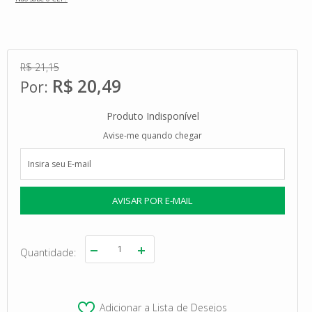
R$ 21,15
R$ 20,49
Produto Indisponível
Avise-me quando chegar
Quantidade
Adicionar a Lista de Desejos