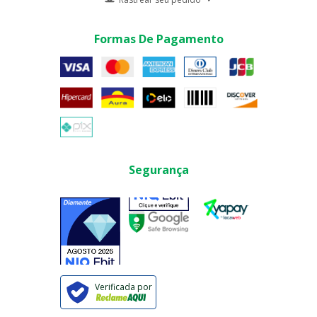
Formas De Pagamento
Segurança
Verificada por