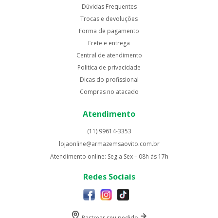
Dúvidas Frequentes
Trocas e devoluções
Forma de pagamento
Frete e entrega
Central de atendimento
Politica de privacidade
Dicas do profissional
Compras no atacado
Atendimento
(11) 99614-3353
lojaonline@armazemsaovito.com.br
Atendimento online: Seg a Sex – 08h às 17h
Redes Sociais
Rastrear seu pedido