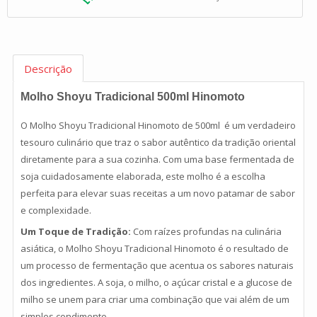
Descrição
Molho Shoyu Tradicional 500ml Hinomoto
O Molho Shoyu Tradicional Hinomoto de 500ml é um verdadeiro
tesouro culinário que traz o sabor autêntico da tradição oriental
diretamente para a sua cozinha. Com uma base fermentada de
soja cuidadosamente elaborada, este molho é a escolha
perfeita para elevar suas receitas a um novo patamar de sabor
e complexidade.
Um Toque de Tradição:
Com raízes profundas na culinária
asiática, o Molho Shoyu Tradicional Hinomoto é o resultado de
um processo de fermentação que acentua os sabores naturais
dos ingredientes. A soja, o milho, o açúcar cristal e a glucose de
milho se unem para criar uma combinação que vai além de um
simples condimento.