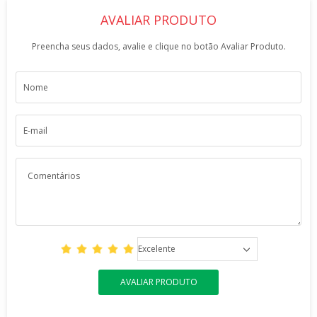
AVALIAR PRODUTO
Preencha seus dados, avalie e clique no botão Avaliar Produto.
Excelente
AVALIAR PRODUTO