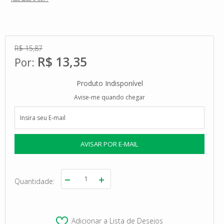
R$ 15,87
R$ 13,35
Produto Indisponível
Avise-me quando chegar
Quantidade
Adicionar a Lista de Desejos