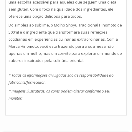
uma escolha acessível para aqueles que seguem uma dieta
sem glúten. Com o foco na qualidade dos ingredientes, ele
oferece uma opção deliciosa para todos.
Do simples ao sublime, o Molho Shoyu Tradicional Hinomoto de
500ml é o ingrediente que transformará suas refeições
cotidianas em experiências culinárias extraordinárias. Com a
Marca Hinomoto, você está trazendo para a sua mesa não
apenas um molho, mas um convite para explorar um mundo de
sabores inspirados pela culinária oriental.
* Todas as informações divulgadas são de responsabilidade do
fabricante/fornecedor.
* Imagens ilustrativas, as cores podem alterar conforme o seu
monitor;