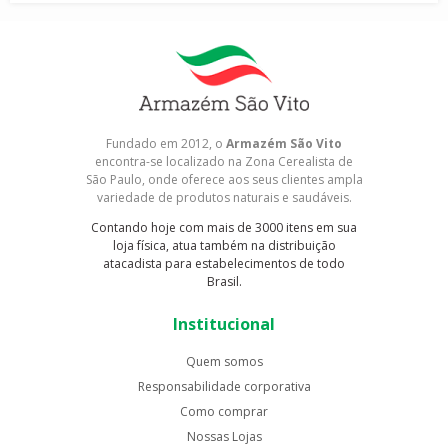
Fundado em 2012, o
Armazém São Vito
encontra-se localizado na Zona Cerealista de
São Paulo, onde oferece aos seus clientes ampla
variedade de produtos naturais e saudáveis.
Contando hoje com mais de 3000 itens em sua
loja física, atua também na distribuição
atacadista para estabelecimentos de todo
Brasil.
Institucional
Quem somos
Responsabilidade corporativa
Como comprar
Nossas Lojas