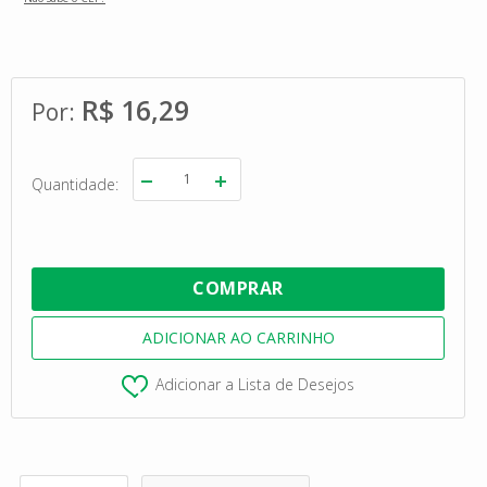
R$ 16,29
Quantidade
Adicionar a Lista de Desejos