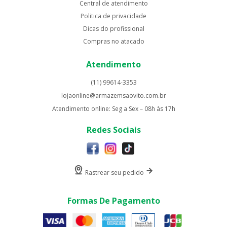
Central de atendimento
Politica de privacidade
Dicas do profissional
Compras no atacado
Atendimento
(11) 99614-3353
lojaonline@armazemsaovito.com.br
Atendimento online: Seg a Sex – 08h às 17h
Redes Sociais
Rastrear seu pedido
Formas De Pagamento