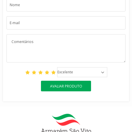
Excelente
AVALIAR PRODUTO