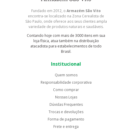
Fundado em 2012, o
Armazém São Vito
encontra-se localizado na Zona Cerealista de
São Paulo, onde oferece aos seus clientes ampla
variedade de produtos naturais e saudáveis.
Contando hoje com mais de 3000 itens em sua
loja física, atua também na distribuição
atacadista para estabelecimentos de todo
Brasil.
Institucional
Quem somos
Responsabilidade corporativa
Como comprar
Nossas Lojas
Dúvidas Frequentes
Trocas e devoluções
Forma de pagamento
Frete e entrega