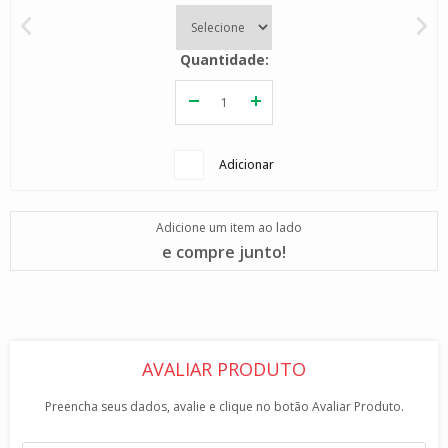
Quantidade
Adicionar
Adicione um item ao lado
e compre junto!
AVALIAR PRODUTO
Preencha seus dados, avalie e clique no botão Avaliar Produto.