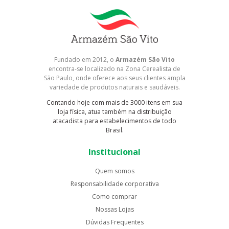
Fundado em 2012, o
Armazém São Vito
encontra-se localizado na Zona Cerealista de
São Paulo, onde oferece aos seus clientes ampla
variedade de produtos naturais e saudáveis.
Contando hoje com mais de 3000 itens em sua
loja física, atua também na distribuição
atacadista para estabelecimentos de todo
Brasil.
Institucional
Quem somos
Responsabilidade corporativa
Como comprar
Nossas Lojas
Dúvidas Frequentes