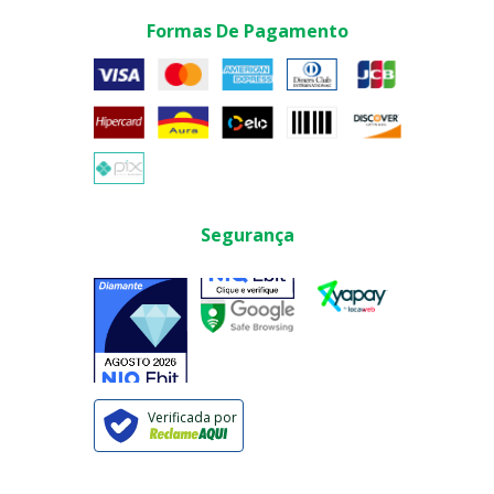
Formas De Pagamento
Segurança
Verificada por