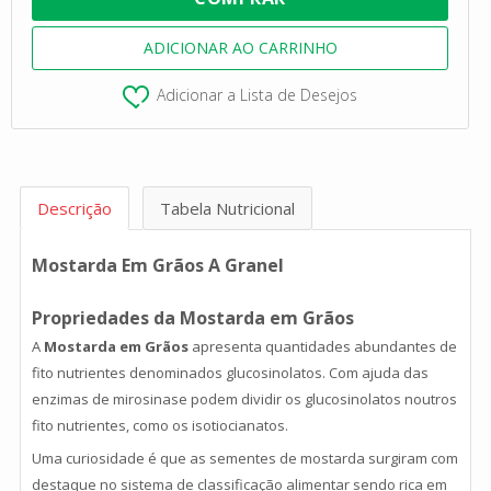
Adicionar a Lista de Desejos
Descrição
Tabela Nutricional
Mostarda Em Grãos A Granel
Propriedades da Mostarda em Grãos
A
Mostarda em Grãos
apresenta quantidades abundantes de
fito nutrientes denominados glucosinolatos. Com ajuda das
enzimas de mirosinase podem dividir os glucosinolatos noutros
fito nutrientes, como os isotiocianatos.
Uma curiosidade é que as sementes de mostarda surgiram com
destaque no sistema de classificação alimentar sendo rica em