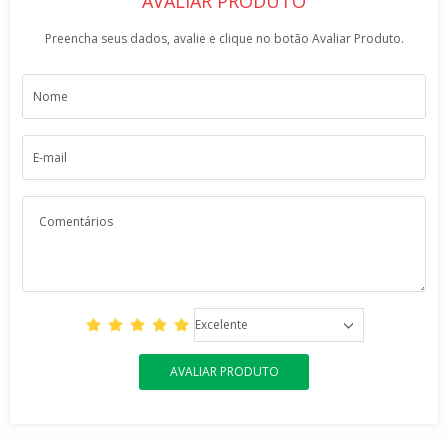
AVALIAR PRODUTO
Preencha seus dados, avalie e clique no botão Avaliar Produto.
Excelente
AVALIAR PRODUTO