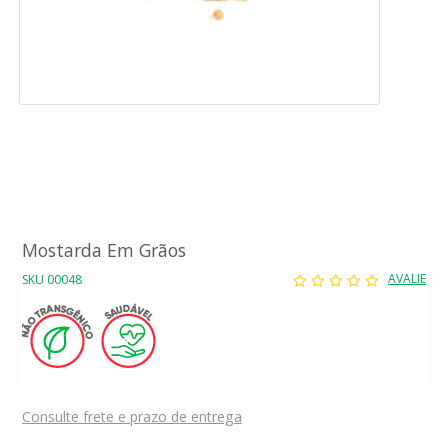
Mostarda Em Grãos
AVALIE
SKU 00048
Consulte frete e prazo de entrega