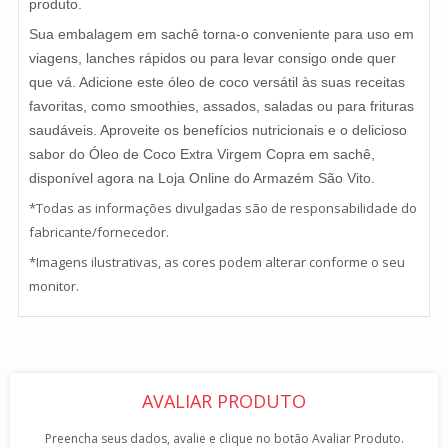
produto.
Sua embalagem em sachê torna-o conveniente para uso em
viagens, lanches rápidos ou para levar consigo onde quer
que vá. Adicione este óleo de coco versátil às suas receitas
favoritas, como smoothies, assados, saladas ou para frituras
saudáveis. Aproveite os benefícios nutricionais e o delicioso
sabor do Óleo de Coco Extra Virgem Copra em sachê,
disponível agora na Loja Online do Armazém São Vito.
*Todas as informações divulgadas são de responsabilidade do
fabricante/fornecedor.
*Imagens ilustrativas, as cores podem alterar conforme o seu
monitor.
AVALIAR PRODUTO
Preencha seus dados, avalie e clique no botão Avaliar Produto.