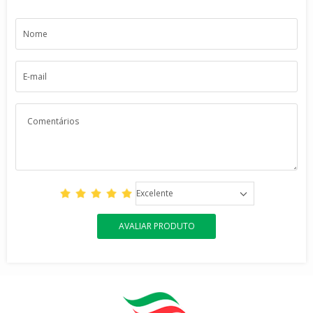
Excelente
AVALIAR PRODUTO