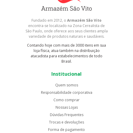
Fundado em 2012, o
Armazém São Vito
encontra-se localizado na Zona Cerealista de
São Paulo, onde oferece aos seus clientes ampla
variedade de produtos naturais e saudáveis.
Contando hoje com mais de 3000 itens em sua
loja física, atua também na distribuição
atacadista para estabelecimentos de todo
Brasil.
Institucional
Quem somos
Responsabilidade corporativa
Como comprar
Nossas Lojas
Dúvidas Frequentes
Trocas e devoluções
Forma de pagamento