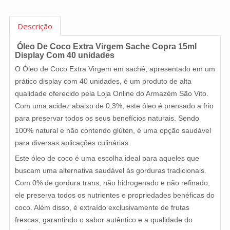
Descrição
Óleo De Coco Extra Virgem Sache Copra 15ml
Display Com 40 unidades
O Óleo de Coco Extra Virgem em sachê, apresentado em um
prático display com 40 unidades, é um produto de alta
qualidade oferecido pela Loja Online do Armazém São Vito.
Com uma acidez abaixo de 0,3%, este óleo é prensado a frio
para preservar todos os seus benefícios naturais. Sendo
100% natural e não contendo glúten, é uma opção saudável
para diversas aplicações culinárias.
Este óleo de coco é uma escolha ideal para aqueles que
buscam uma alternativa saudável às gorduras tradicionais.
Com 0% de gordura trans, não hidrogenado e não refinado,
ele preserva todos os nutrientes e propriedades benéficas do
coco. Além disso, é extraído exclusivamente de frutas
frescas, garantindo o sabor autêntico e a qualidade do