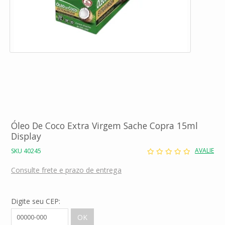
Óleo De Coco Extra Virgem Sache Copra 15ml
Display
AVALIE
SKU 40245
Consulte frete e prazo de entrega
Digite seu CEP: