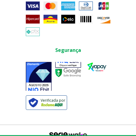
Segurança
Verificada por