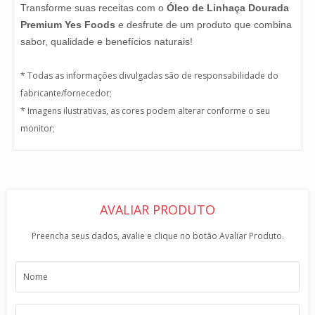
Transforme suas receitas com o
Óleo de Linhaça Dourada
Premium Yes Foods
e desfrute de um produto que combina
sabor, qualidade e benefícios naturais!
* Todas as informações divulgadas são de responsabilidade do
fabricante/fornecedor;
* Imagens ilustrativas, as cores podem alterar conforme o seu
monitor;
AVALIAR PRODUTO
Preencha seus dados, avalie e clique no botão Avaliar Produto.