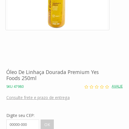
Óleo De Linhaça Dourada Premium Yes
Foods 250ml
AVALIE
SKU 47980
Consulte frete e prazo de entrega
Digite seu CEP: