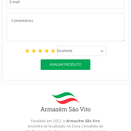
Excelente
AVALIAR PRODUTO
Fundado em 2012, o
Armazém São Vito
encontra-se localizado na Zona Cerealista de