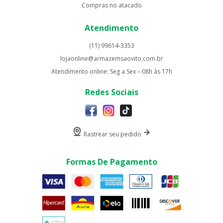
Compras no atacado
Atendimento
(11) 99614-3353
lojaonline@armazemsaovito.com.br
Atendimento online: Seg a Sex – 08h às 17h
Redes Sociais
Rastrear seu pedido
Formas De Pagamento