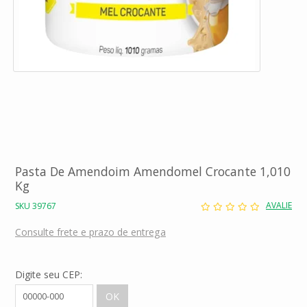
Pasta De Amendoim Amendomel Crocante 1,010
Kg
AVALIE
SKU 39767
Consulte frete e prazo de entrega
Digite seu CEP: