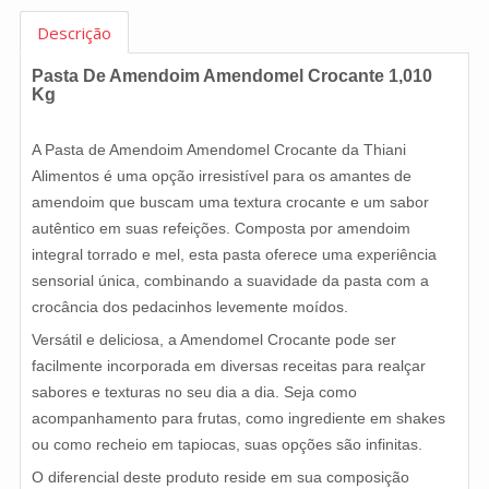
Descrição
Pasta De Amendoim Amendomel Crocante 1,010
Kg
A Pasta de Amendoim Amendomel Crocante da Thiani
Alimentos é uma opção irresistível para os amantes de
amendoim que buscam uma textura crocante e um sabor
autêntico em suas refeições. Composta por amendoim
integral torrado e mel, esta pasta oferece uma experiência
sensorial única, combinando a suavidade da pasta com a
crocância dos pedacinhos levemente moídos.
Versátil e deliciosa, a Amendomel Crocante pode ser
facilmente incorporada em diversas receitas para realçar
sabores e texturas no seu dia a dia. Seja como
acompanhamento para frutas, como ingrediente em shakes
ou como recheio em tapiocas, suas opções são infinitas.
O diferencial deste produto reside em sua composição