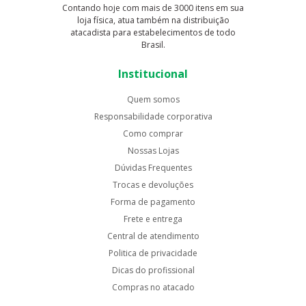
Contando hoje com mais de 3000 itens em sua
loja física, atua também na distribuição
atacadista para estabelecimentos de todo
Brasil.
Institucional
Quem somos
Responsabilidade corporativa
Como comprar
Nossas Lojas
Dúvidas Frequentes
Trocas e devoluções
Forma de pagamento
Frete e entrega
Central de atendimento
Politica de privacidade
Dicas do profissional
Compras no atacado