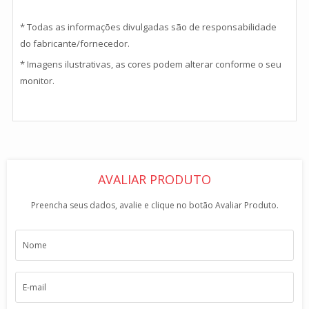
* Todas as informações divulgadas são de responsabilidade
do fabricante/fornecedor.
* Imagens ilustrativas, as cores podem alterar conforme o seu
monitor.
AVALIAR PRODUTO
Preencha seus dados, avalie e clique no botão Avaliar Produto.