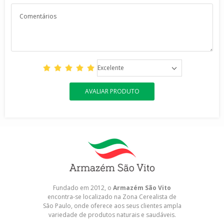
Excelente
AVALIAR PRODUTO
Fundado em 2012, o
Armazém São Vito
encontra-se localizado na Zona Cerealista de
São Paulo, onde oferece aos seus clientes ampla
variedade de produtos naturais e saudáveis.