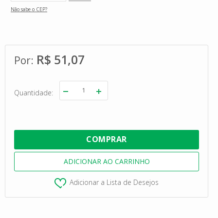
Não sabe o CEP?
R$ 51,07
Quantidade
Adicionar a Lista de Desejos