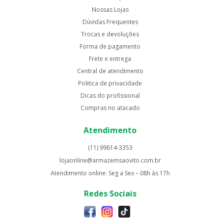
Nossas Lojas
Dúvidas Frequentes
Trocas e devoluções
Forma de pagamento
Frete e entrega
Central de atendimento
Politica de privacidade
Dicas do profissional
Compras no atacado
Atendimento
(11) 99614-3353
lojaonline@armazemsaovito.com.br
Atendimento online: Seg a Sex – 08h às 17h
Redes Sociais