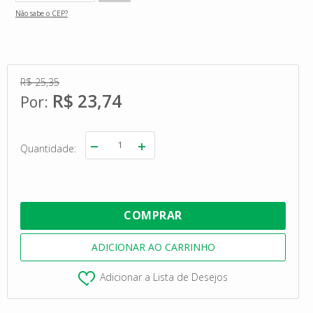
Não sabe o CEP?
R$ 25,35
R$ 23,74
Quantidade
Adicionar a Lista de Desejos