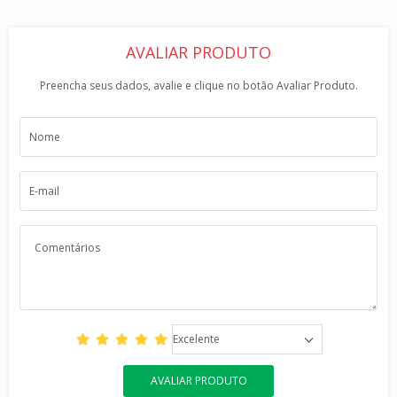
AVALIAR PRODUTO
Preencha seus dados, avalie e clique no botão Avaliar Produto.
Excelente
AVALIAR PRODUTO