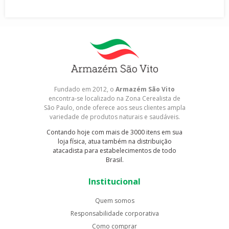
Fundado em 2012, o
Armazém São Vito
encontra-se localizado na Zona Cerealista de
São Paulo, onde oferece aos seus clientes ampla
variedade de produtos naturais e saudáveis.
Contando hoje com mais de 3000 itens em sua
loja física, atua também na distribuição
atacadista para estabelecimentos de todo
Brasil.
Institucional
Quem somos
Responsabilidade corporativa
Como comprar