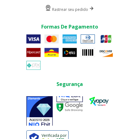
Rastrear seu pedido
Formas De Pagamento
Segurança
Verificada por