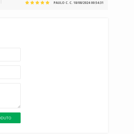
PAULO C. C.
18/08/2024 00:54:31
RODUTO