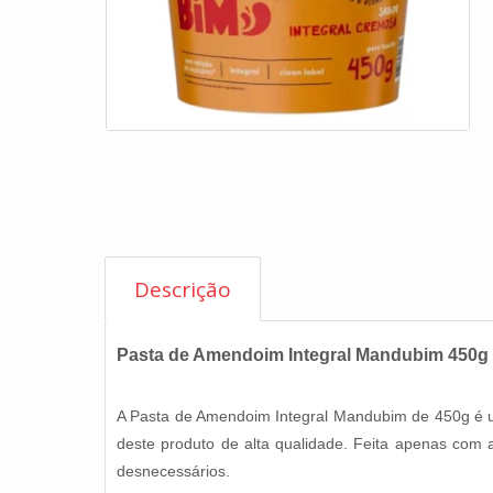
Descrição
Pasta de Amendoim Integral Mandubim 450g
A Pasta de Amendoim Integral Mandubim de 450g é u
deste produto de alta qualidade. Feita apenas com
desnecessários.