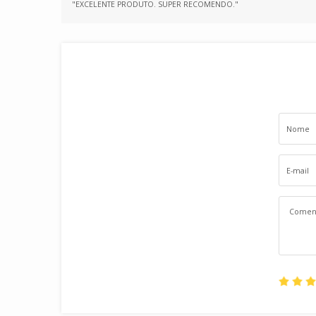
"EXCELENTE PRODUTO. SUPER RECOMENDO."