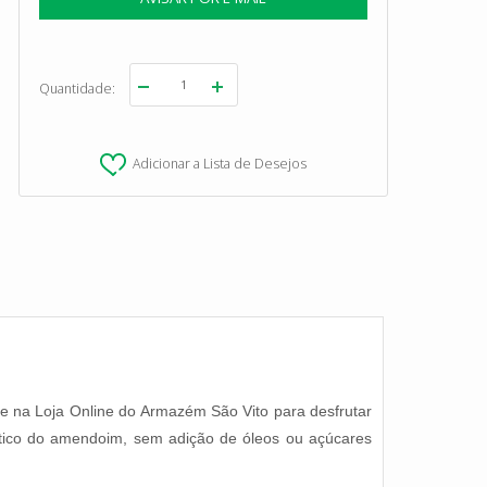
Quantidade
Adicionar a Lista de Desejos
 na Loja Online do Armazém São Vito para desfrutar
ntico do amendoim, sem adição de óleos ou açúcares