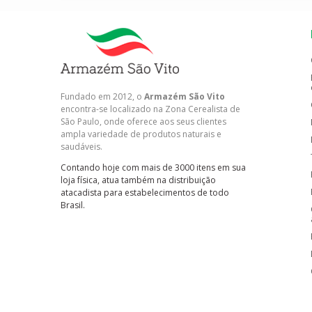
Fundado em 2012, o
Armazém São Vito
encontra-se localizado na Zona Cerealista de
São Paulo, onde oferece aos seus clientes
ampla variedade de produtos naturais e
saudáveis.
Contando hoje com mais de 3000 itens em sua
loja física, atua também na distribuição
atacadista para estabelecimentos de todo
Brasil.