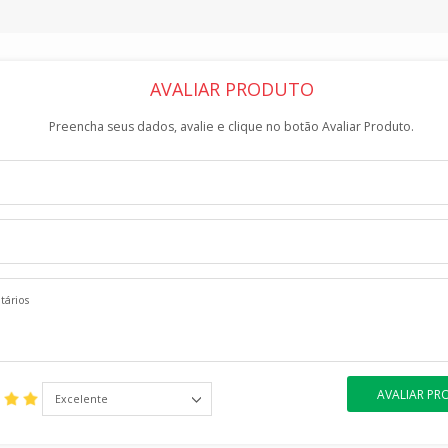
AVALIAR PRODUTO
Preencha seus dados, avalie e clique no botão Avaliar Produto.
AVALIAR P
Excelente