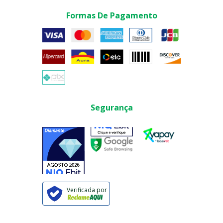
Formas De Pagamento
Segurança
Verificada por