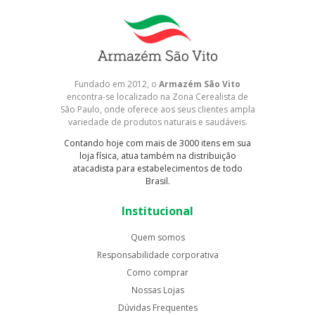
Fundado em 2012, o
Armazém São Vito
encontra-se localizado na Zona Cerealista de
São Paulo, onde oferece aos seus clientes ampla
variedade de produtos naturais e saudáveis.
Contando hoje com mais de 3000 itens em sua
loja física, atua também na distribuição
atacadista para estabelecimentos de todo
Brasil.
Institucional
Quem somos
Responsabilidade corporativa
Como comprar
Nossas Lojas
Dúvidas Frequentes