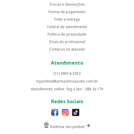
Trocas e devoluções
Forma de pagamento
Frete e entrega
Central de atendimento
Politica de privacidade
Dicas do profissional
Compras no atacado
Atendimento
(11) 99614-3353
lojaonline@armazemsaovito.com.br
Atendimento online: Seg a Sex – 08h às 17h
Redes Sociais
Rastrear seu pedido