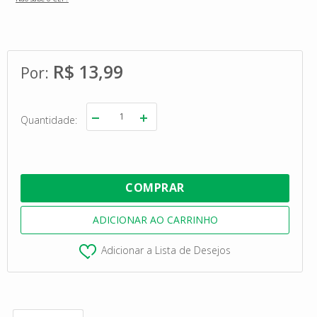
R$ 13,99
Quantidade
Adicionar a Lista de Desejos