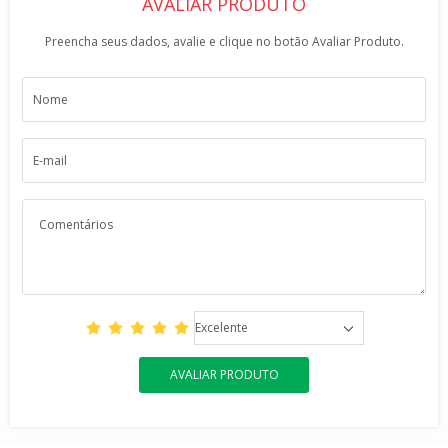
AVALIAR PRODUTO
Preencha seus dados, avalie e clique no botão Avaliar Produto.
Excelente
AVALIAR PRODUTO