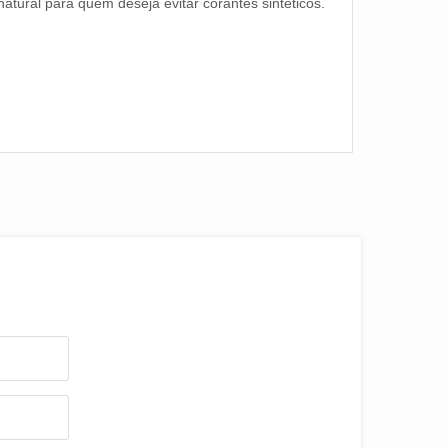
atural para quem deseja evitar corantes sintéticos.