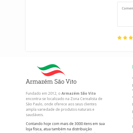
Fundado em 2012, o
Armazém São Vito
encontra-se localizado na Zona Cerealista de
São Paulo, onde oferece aos seus clientes
ampla variedade de produtos naturais e
saudáveis.
Contando hoje com mais de 3000 itens em sua
loja física, atua também na distribuição